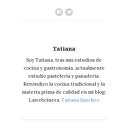
Tatiana
Soy Tatiana, tras mis estudios de
cocina y gastronomía, actualmente
estudio pastelería y panadería.
Reivindico la cocina tradicional y la
materia prima de calidad en mi blog:
Lawebcinera.
Tatiana Sánchez