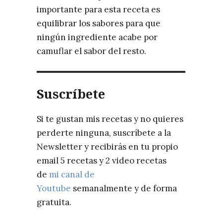
importante para esta receta es
equilibrar los sabores para que
ningún ingrediente acabe por
camuflar el sabor del resto.
Suscríbete
Si te gustan mis recetas y no quieres
perderte ninguna, suscríbete a la
Newsletter y recibirás en tu propio
email 5 recetas y 2 video recetas
de
mi canal de
Youtube
semanalmente y de forma
gratuita.