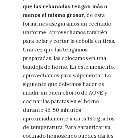
que las rebanadas tengan más o
menos el mismo grosor
, de esta
forma nos aseguramos un cocinado
uniforme. Aprovechamos también
para pelar y cortar la cebolla en tiras.
Una vez que las tengamos
preparadas, las colocamos en una
bandeja de horno. En este momento,
aprovechamos para salpimentar. Lo
siguiente que debemos hacer es
añadir un buen chorro de AOVE y
cocinar las patatas en el horno
durante 45-50 minutos
aproximadamente a unos 180 grados
de temperatura. Para garantizar su
cocinado homogéneo puedes darles