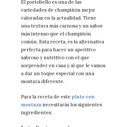
El portobello es una de las
variedades de champiñón mejor
valoradas en la actualidad. Tiene
una textura más carnosa y un sabor
más intenso que el champiñón
común. Esta receta, es la alternativa
perfecta para hacer un aperitivo
sabroso y nutritivo con el que
sorprender en casa y al que le vamos
a dar un toque especial con una
mostaza diferente.
Para la receta de este
plato con
mostaza
necesitarás los siguientes
ingredientes: