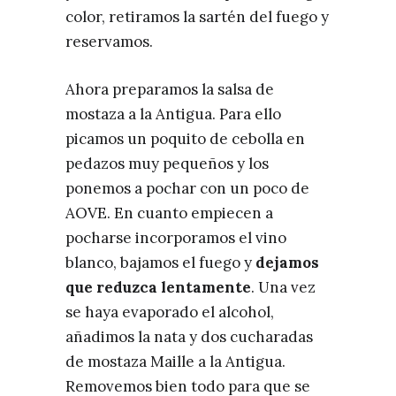
color, retiramos la sartén del fuego y
reservamos.
Ahora preparamos la salsa de
mostaza a la Antigua. Para ello
picamos un poquito de cebolla en
pedazos muy pequeños y los
ponemos a pochar con un poco de
AOVE. En cuanto empiecen a
pocharse incorporamos el vino
blanco, bajamos el fuego y
dejamos
que reduzca lentamente
. Una vez
se haya evaporado el alcohol,
añadimos la nata y dos cucharadas
de mostaza Maille a la Antigua.
Removemos bien todo para que se