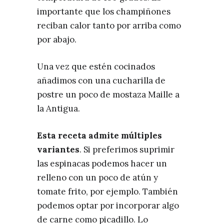
importante que los champiñones
reciban calor tanto por arriba como
por abajo.
Una vez que estén cocinados
añadimos con una cucharilla de
postre un poco de mostaza Maille a
la Antigua.
Esta receta admite múltiples
variantes
. Si preferimos suprimir
las espinacas podemos hacer un
relleno con un poco de atún y
tomate frito, por ejemplo. También
podemos optar por incorporar algo
de carne como picadillo. Lo