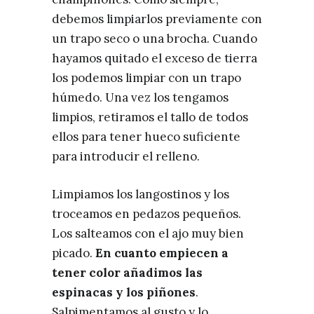
debemos limpiarlos previamente con
un trapo seco o una brocha. Cuando
hayamos quitado el exceso de tierra
los podemos limpiar con un trapo
húmedo. Una vez los tengamos
limpios, retiramos el tallo de todos
ellos para tener hueco suficiente
para introducir el relleno.
Limpiamos los langostinos y los
troceamos en pedazos pequeños.
Los salteamos con el ajo muy bien
picado.
En cuanto empiecen a
tener color añadimos las
espinacas y los piñones
.
Salpimentamos al gusto y lo