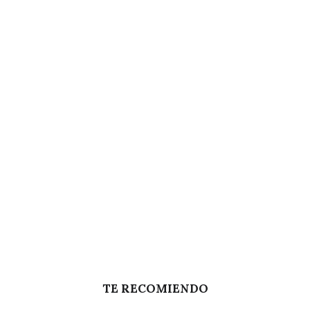
TE RECOMIENDO