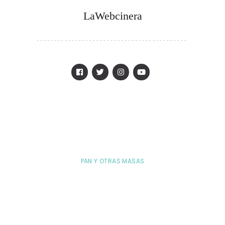
LaWebcinera
PAN Y OTRAS MASAS