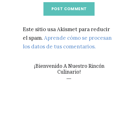
Este sitio usa Akismet para reducir
el spam.
Aprende cómo se procesan
los datos de tus comentarios.
¡Bienvenido A Nuestro Rincón
Culinario!