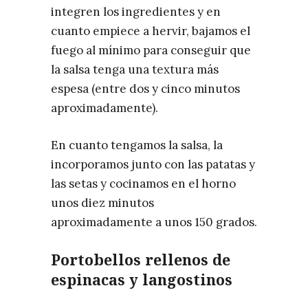
integren los ingredientes y en
cuanto empiece a hervir, bajamos el
fuego al mínimo para conseguir que
la salsa tenga una textura más
espesa (entre dos y cinco minutos
aproximadamente).
En cuanto tengamos la salsa, la
incorporamos junto con las patatas y
las setas y cocinamos en el horno
unos diez minutos
aproximadamente a unos 150 grados.
Portobellos rellenos de
espinacas y langostinos