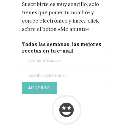
Suscribirte es muy sencillo, sólo
tienes que poner tu nombre y
correo electrónico y hacer click
sobre el botón «Me apunto».
Todas las semanas, las mejores
recetas en tu e-mail