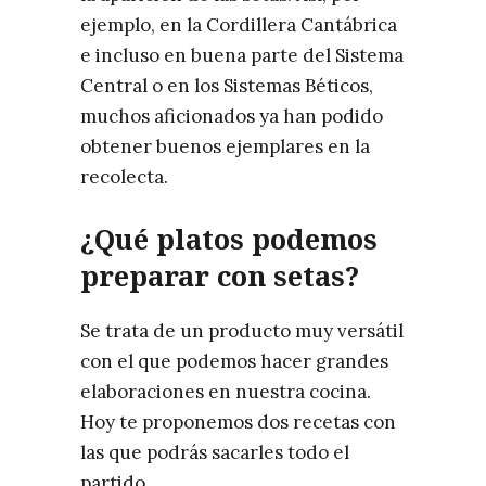
ejemplo, en la Cordillera Cantábrica
e incluso en buena parte del Sistema
Central o en los Sistemas Béticos,
muchos aficionados ya han podido
obtener buenos ejemplares en la
recolecta.
¿Qué platos podemos
preparar con setas?
Se trata de un producto muy versátil
con el que podemos hacer grandes
elaboraciones en nuestra cocina.
Hoy te proponemos dos recetas con
las que podrás sacarles todo el
partido.