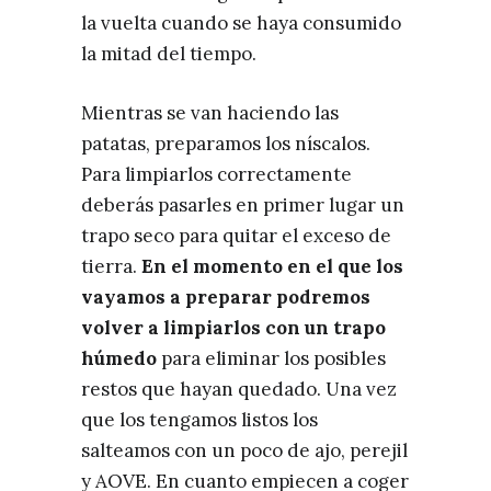
la vuelta cuando se haya consumido
la mitad del tiempo.
Mientras se van haciendo las
patatas, preparamos los níscalos.
Para limpiarlos correctamente
deberás pasarles en primer lugar un
trapo seco para quitar el exceso de
tierra.
En el momento en el que los
vayamos a preparar
podremos
volver a limpiarlos con un trapo
húmedo
para eliminar los posibles
restos que hayan quedado. Una vez
que los tengamos listos los
salteamos con un poco de ajo, perejil
y AOVE. En cuanto empiecen a coger