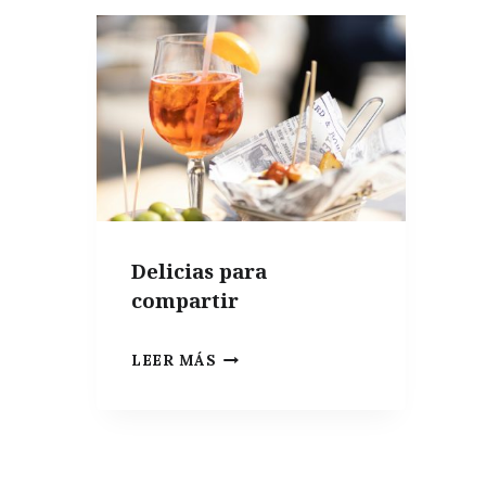
Delicias para
compartir
DELICIAS
LEER MÁS
PARA
COMPARTIR