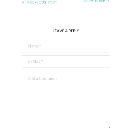
NEXT POST
PREVIOUS POST
LEAVE A REPLY