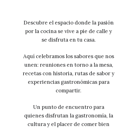
Descubre el espacio donde la pasión
por la cocina se vive a pie de calle y
se disfruta en tu casa.
Aquí celebramos los sabores que nos
unen: reuniones en torno a la mesa,
recetas con historia, rutas de sabor y
experiencias gastronómicas para
compartir.
Un punto de encuentro para
quienes disfrutan la gastronomía, la
cultura y el placer de comer bien