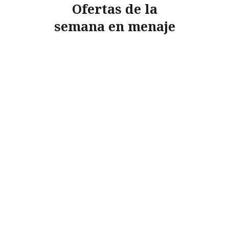
Ofertas de la
semana en menaje