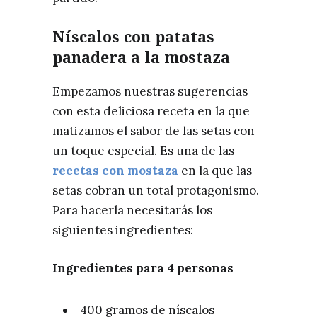
Níscalos con patatas
panadera a la mostaza
Empezamos nuestras sugerencias
con esta deliciosa receta en la que
matizamos el sabor de las setas con
un toque especial. Es una de las
recetas con mostaza
en la que las
setas cobran un total protagonismo.
Para hacerla necesitarás los
siguientes ingredientes:
Ingredientes para 4 personas
400 gramos de níscalos