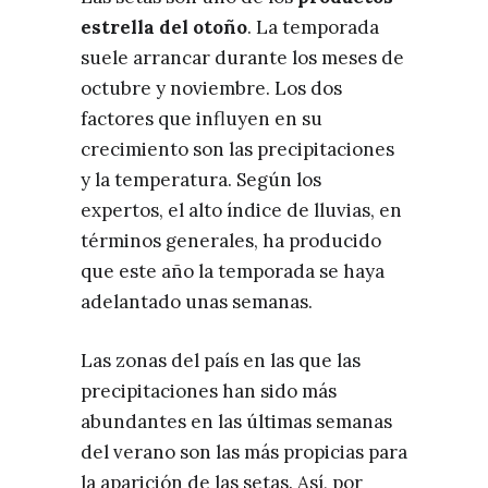
estrella del otoño
. La temporada
suele arrancar durante los meses de
octubre y noviembre. Los dos
factores que influyen en su
crecimiento son las precipitaciones
y la temperatura. Según los
expertos, el alto índice de lluvias, en
términos generales, ha producido
que este año la temporada se haya
adelantado unas semanas.
Las zonas del país en las que las
precipitaciones han sido más
abundantes en las últimas semanas
del verano son las más propicias para
la aparición de las setas. Así, por