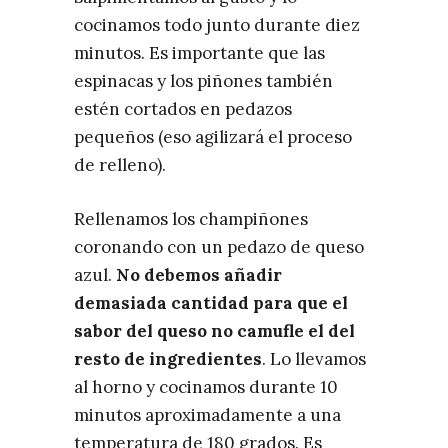
cocinamos todo junto durante diez
minutos. Es importante que las
espinacas y los piñones también
estén cortados en pedazos
pequeños (eso agilizará el proceso
de relleno).
Rellenamos los champiñones
coronando con un pedazo de queso
azul.
No debemos añadir
demasiada cantidad para que el
sabor del queso no camufle el del
resto de ingredientes
. Lo llevamos
al horno y cocinamos durante 10
minutos aproximadamente a una
temperatura de 180 grados. Es