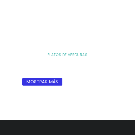
PLATOS DE VERDURAS
MOSTRAR MÁS