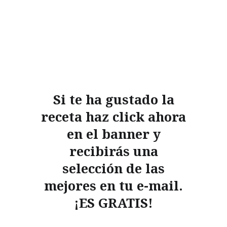
Si te ha gustado la
receta haz click ahora
en el banner y
recibirás una
selección de las
mejores en tu e-mail.
¡ES GRATIS!