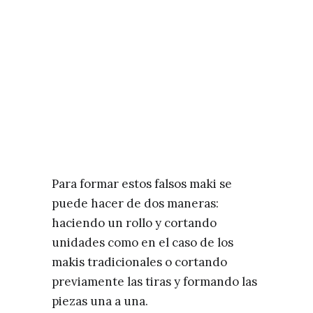
Para formar estos falsos maki se
puede hacer de dos maneras:
haciendo un rollo y cortando
unidades como en el caso de los
makis tradicionales o cortando
previamente las tiras y formando las
piezas una a una.