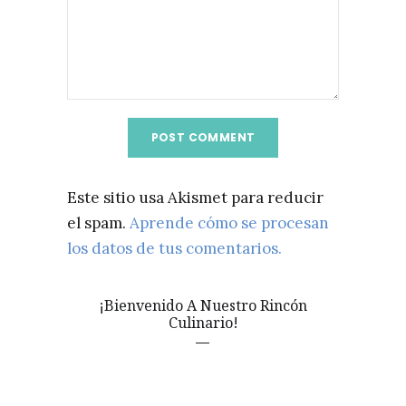
Este sitio usa Akismet para reducir
el spam.
Aprende cómo se procesan
los datos de tus comentarios.
¡Bienvenido A Nuestro Rincón
Culinario!