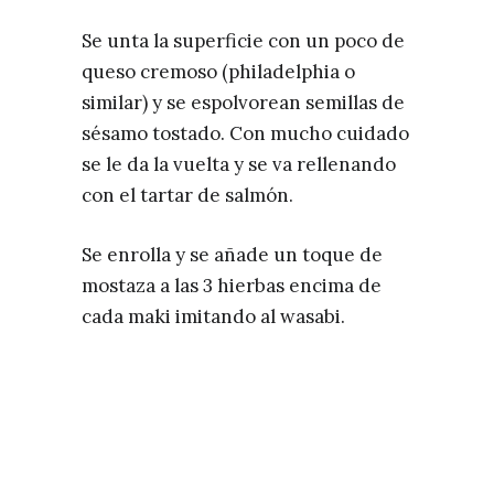
Se unta la superficie con un poco de
queso cremoso (philadelphia o
similar) y se espolvorean semillas de
sésamo tostado. Con mucho cuidado
se le da la vuelta y se va rellenando
con el tartar de salmón.
Se enrolla y se añade un toque de
mostaza a las 3 hierbas encima de
cada maki imitando al wasabi.