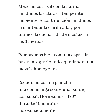
Mezclamos la sal con la harina,
añadimos las claras a temperatura
ambiente. A continuación añadimos
la mantequilla clarificada y por
último, la cucharada de mostaza a
las 3 hierbas.
Removemos bien con una espátula
hasta integrarlo todo, quedando una
mezcla homogénea.
Escudillamos una plancha
fina con manga sobre una bandeja
con silpat. Horneamos a 170º
durante 10 minutos
aproximadamente.