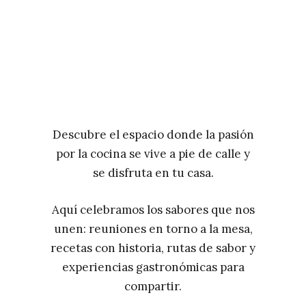
Descubre el espacio donde la pasión
por la cocina se vive a pie de calle y
se disfruta en tu casa.
Aquí celebramos los sabores que nos
unen: reuniones en torno a la mesa,
recetas con historia, rutas de sabor y
experiencias gastronómicas para
compartir.