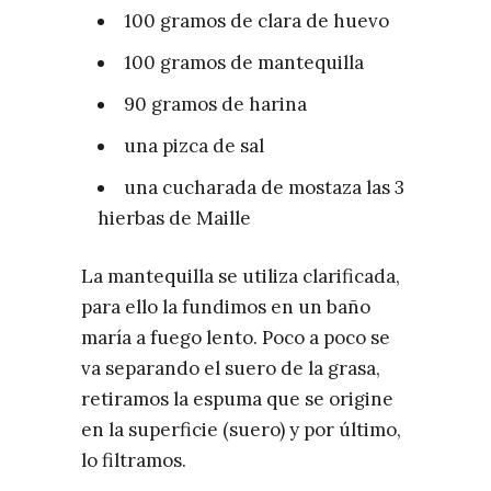
100 gramos de clara de huevo
100 gramos de mantequilla
90 gramos de harina
una pizca de sal
una cucharada de mostaza las 3
hierbas de Maille
La mantequilla se utiliza clarificada,
para ello la fundimos en un baño
maría a fuego lento. Poco a poco se
va separando el suero de la grasa,
retiramos la espuma que se origine
en la superficie (suero) y por último,
lo filtramos.