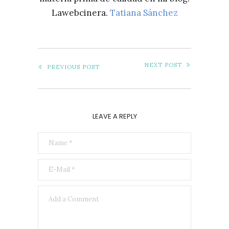
Lawebcinera.
Tatiana Sánchez
NEXT POST
PREVIOUS POST
LEAVE A REPLY