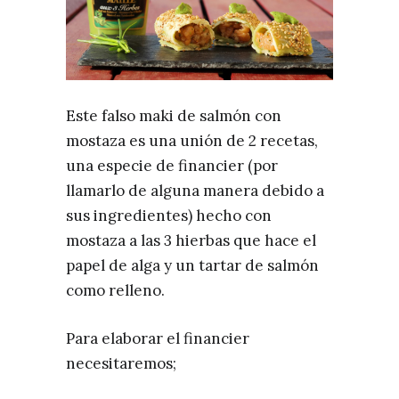
Este falso maki de salmón con
mostaza es una unión de 2 recetas,
una especie de financier (por
llamarlo de alguna manera debido a
sus ingredientes) hecho con
mostaza a las 3 hierbas que hace el
papel de alga y un tartar de salmón
como relleno.
Para elaborar el financier
necesitaremos;