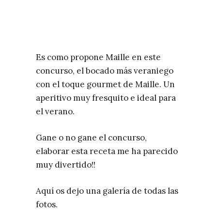
Es como propone Maille en este
concurso, el bocado más veraniego
con el toque gourmet de Maille. Un
aperitivo muy fresquito e ideal para
el verano.
Gane o no gane el concurso,
elaborar esta receta me ha parecido
muy divertido!!
Aquí os dejo una galería de todas las
fotos.