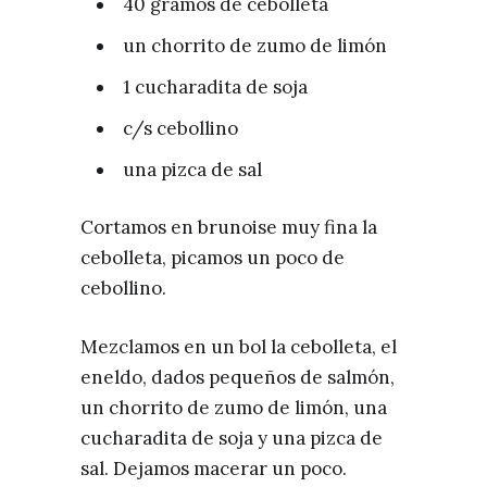
40 gramos de cebolleta
un chorrito de zumo de limón
1 cucharadita de soja
c/s cebollino
una pizca de sal
Cortamos en brunoise muy fina la
cebolleta, picamos un poco de
cebollino.
Mezclamos en un bol la cebolleta, el
eneldo, dados pequeños de salmón,
un chorrito de zumo de limón, una
cucharadita de soja y una pizca de
sal. Dejamos macerar un poco.