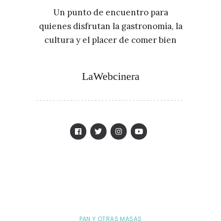
Un punto de encuentro para
quienes disfrutan la gastronomía, la
cultura y el placer de comer bien
LaWebcinera
PAN Y OTRAS MASAS