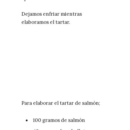
Dejamos enfriar mientras
elaboramos el tartar.
Para elaborar el tartar de salmón;
100 gramos de salmón