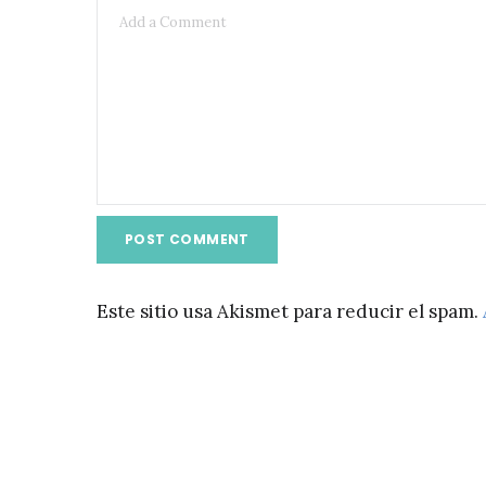
Este sitio usa Akismet para reducir el spam.