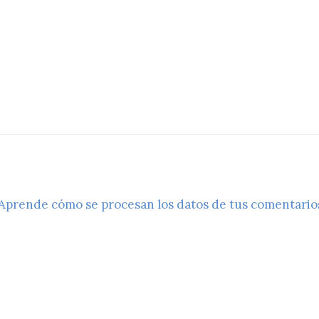
Aprende cómo se procesan los datos de tus comentario