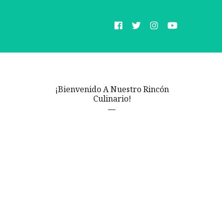
¡Bienvenido A Nuestro Rincón
Culinario!