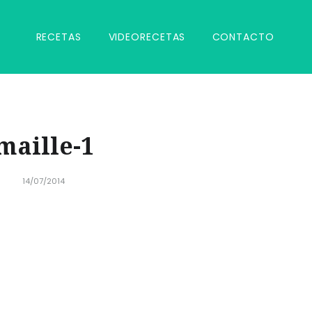
RECETAS
VIDEORECETAS
CONTACTO
maille-1
14/07/2014