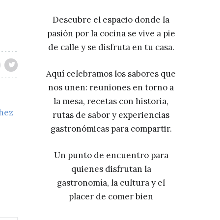
Descubre el espacio donde la
pasión por la cocina se vive a pie
de calle y se disfruta en tu casa.
Aquí celebramos los sabores que
nos unen: reuniones en torno a
la mesa, recetas con historia,
chez
rutas de sabor y experiencias
gastronómicas para compartir.
Un punto de encuentro para
quienes disfrutan la
gastronomía, la cultura y el
placer de comer bien