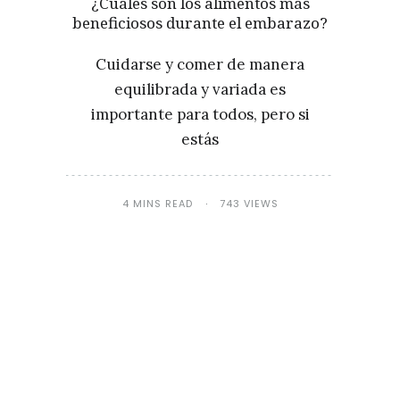
¿Cuáles son los alimentos más
beneficiosos durante el embarazo?
Cuidarse y comer de manera
equilibrada y variada es
importante para todos, pero si
estás
4 MINS READ
743 VIEWS