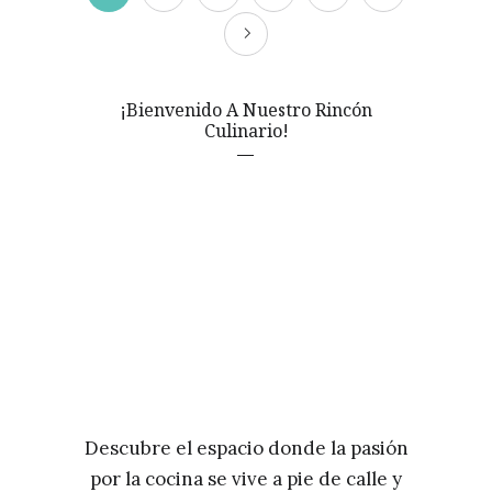
¡Bienvenido A Nuestro Rincón
Culinario!
Descubre el espacio donde la pasión
por la cocina se vive a pie de calle y