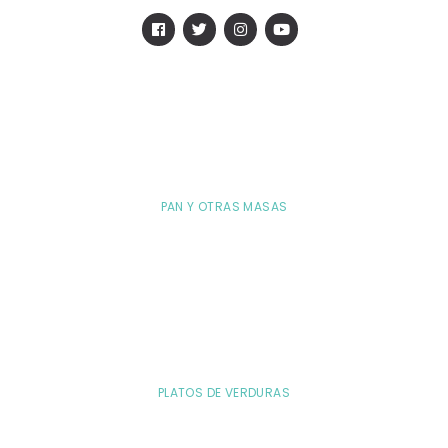
PAN Y OTRAS MASAS
PLATOS DE VERDURAS