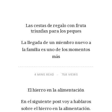
Las cestas de regalo con fruta
triunfan para los peques
La llegada de un miembro nuevo a
la familia es uno de los momentos
más
4 MINS READ
758 VIEWS
El hierro en la alimentación
En el siguiente post voy a hablaros
sobre el hierro en la alimentación.