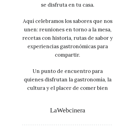
se disfruta en tu casa.
Aquí celebramos los sabores que nos
unen: reuniones en torno a la mesa,
recetas con historia, rutas de sabor y
experiencias gastronómicas para
compartir.
Un punto de encuentro para
quienes disfrutan la gastronomía, la
cultura y el placer de comer bien
LaWebcinera