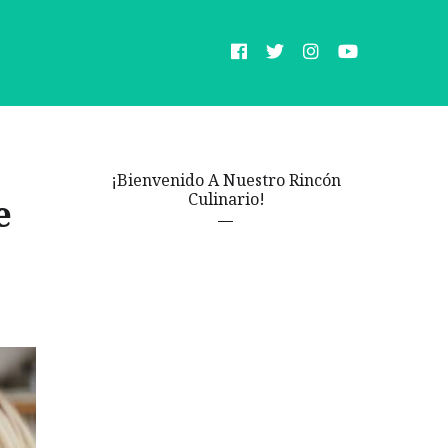
¡Bienvenido A Nuestro Rincón
Culinario!
e