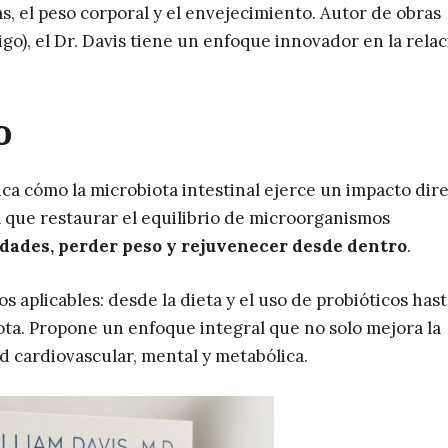
, el peso corporal y el envejecimiento. Autor de obras
igo), el Dr. Davis tiene un enfoque innovador en la rela
o
ica cómo la microbiota intestinal ejerce un impacto dir
 que restaurar el equilibrio de microorganismos
dades, perder peso y rejuvenecer desde dentro
.
s aplicables: desde la dieta y el uso de probióticos hast
ta. Propone un enfoque integral que no solo mejora la
ud cardiovascular, mental y metabólica.