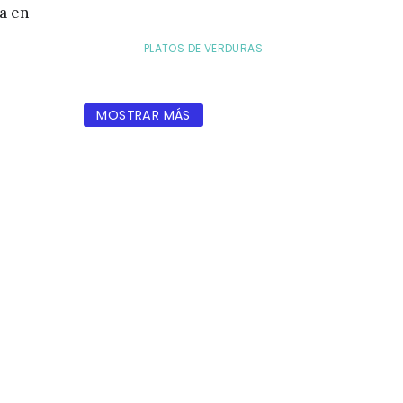
ta en
PLATOS DE VERDURAS
MOSTRAR MÁS