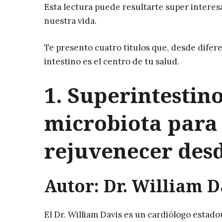
Esta lectura puede resultarte super interes
nuestra vida.
Te presento cuatro títulos que, desde difer
intestino es el centro de tu salud.
1. Superintestino
microbiota para 
rejuvenecer des
Autor: Dr. William D
El Dr. William Davis es un cardiólogo estad