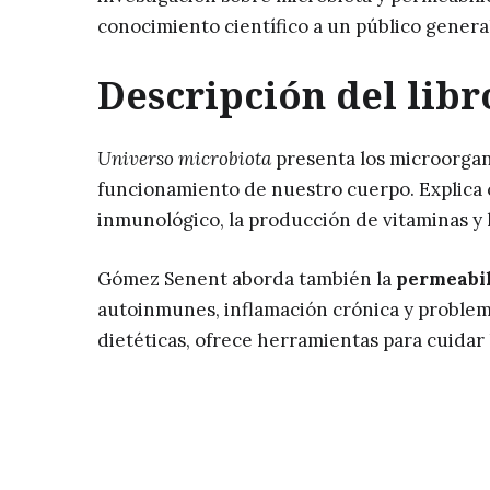
conocimiento científico a un público genera
Descripción del libr
Universo microbiota
presenta los microorga
funcionamiento de nuestro cuerpo. Explica c
inmunológico, la producción de vitaminas y 
Gómez Senent aborda también la
permeabil
autoinmunes, inflamación crónica y problem
dietéticas, ofrece herramientas para cuidar l