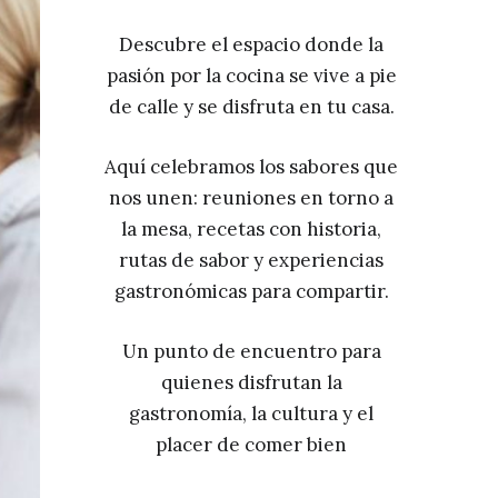
Descubre el espacio donde la
pasión por la cocina se vive a pie
de calle y se disfruta en tu casa.
Aquí celebramos los sabores que
nos unen: reuniones en torno a
la mesa, recetas con historia,
rutas de sabor y experiencias
gastronómicas para compartir.
Un punto de encuentro para
quienes disfrutan la
gastronomía, la cultura y el
placer de comer bien