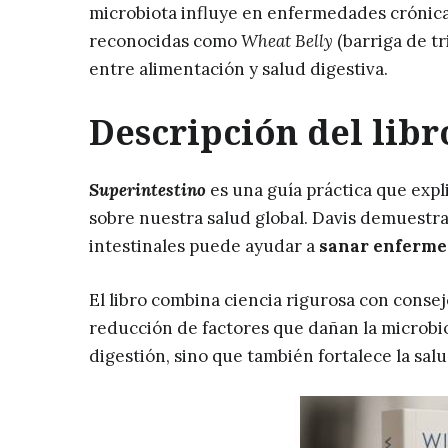
microbiota influye en enfermedades crónicas
reconocidas como
Wheat Belly
(barriga de tr
entre alimentación y salud digestiva.
Descripción del libr
Superintestino
es una guía práctica que expl
sobre nuestra salud global. Davis demuestra
intestinales puede ayudar a
sanar enferme
El libro combina ciencia rigurosa con consejo
reducción de factores que dañan la microbio
digestión, sino que también fortalece la sal