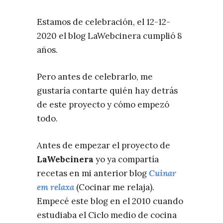
Estamos de celebración, el 12-12-
2020 el blog LaWebcinera cumplió 8
años.
Pero antes de celebrarlo, me
gustaría contarte quién hay detrás
de este proyecto y cómo empezó
todo.
Antes de empezar el proyecto de
LaWebcinera
yo ya compartía
recetas en mi anterior blog
Cuinar
em relaxa
(Cocinar me relaja).
Empecé este blog en el 2010 cuando
estudiaba el Ciclo medio de cocina