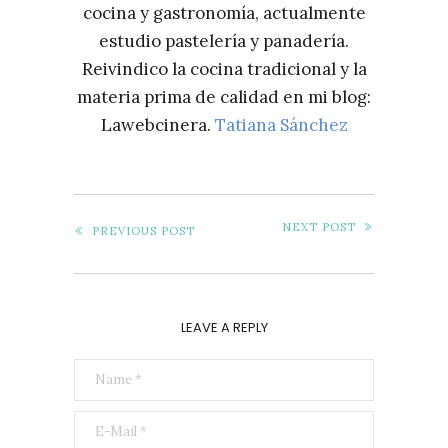
cocina y gastronomía, actualmente
estudio pastelería y panadería.
Reivindico la cocina tradicional y la
materia prima de calidad en mi blog:
Lawebcinera.
Tatiana Sánchez
NEXT POST
PREVIOUS POST
LEAVE A REPLY