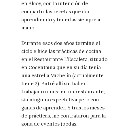
en Alcoy, con la intención de
compartir las recetas que iba
aprendiendo y tenerlas siempre a
mano.
Durante esos dos años terminé el
ciclo e hice las prácticas de cocina
en el Restaurante L’Escaleta, situado
en Cocentaina que en su día tenía
una estrella Michelín (actualmente
tiene 2). Entré allí sin haber
trabajado nunca en un restaurante,
sin ninguna expectativa pero con
ganas de aprender. Y tras los meses
de prácticas, me contrataron para la
zona de eventos (bodas,