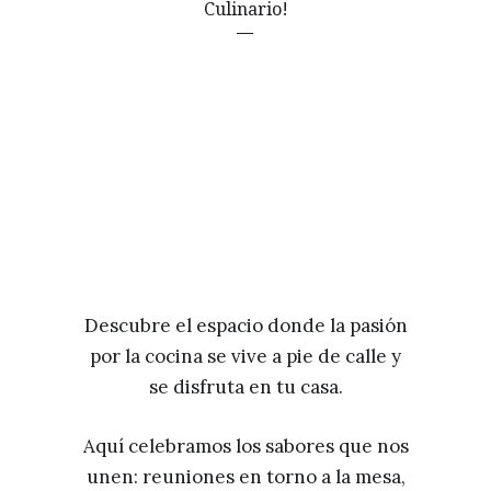
Culinario!
Descubre el espacio donde la pasión
por la cocina se vive a pie de calle y
se disfruta en tu casa.
Aquí celebramos los sabores que nos
unen: reuniones en torno a la mesa,