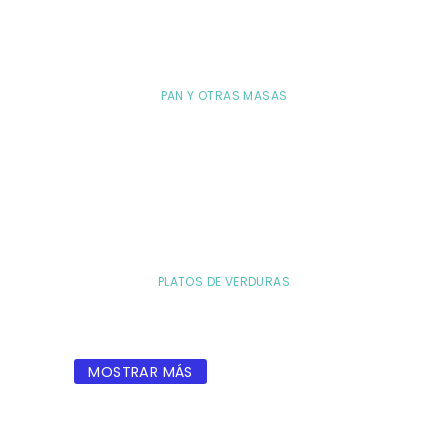
PAN Y OTRAS MASAS
PLATOS DE VERDURAS
MOSTRAR MÁS