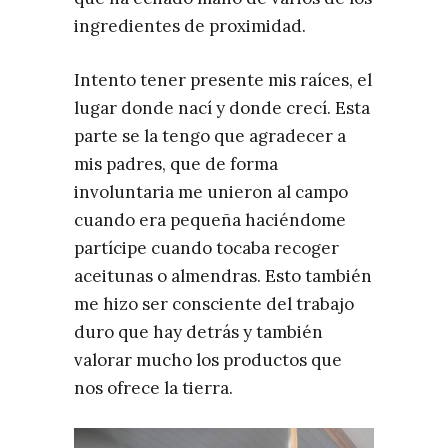
ingredientes de proximidad.
Intento tener presente mis raíces, el
lugar donde nací y donde crecí. Esta
parte se la tengo que agradecer a
mis padres, que de forma
involuntaria me unieron al campo
cuando era pequeña haciéndome
partícipe cuando tocaba recoger
aceitunas o almendras. Esto también
me hizo ser consciente del trabajo
duro que hay detrás y también
valorar mucho los productos que
nos ofrece la tierra.