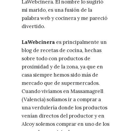
LaWebcinera. El nombre lo sugirió
mi marido, es una fusión de la
palabra web y cocinera y me pareció
divertido.
LaWebcinera
es principalmente un
blog de recetas de cocina, hechas
sobre todo con productos de
proximidad y de la zona, ya que en
casa siempre hemos sido más de
mercado que de supermercados.
Cuando vivíamos en Massamagrell
(Valencia) solíamos ir a comprar a
una verdulería donde los productos
venían directos del productor y en
Alcoy solemos comprar en uno de los