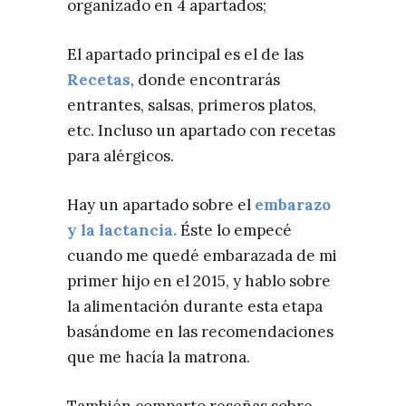
organizado en 4 apartados;
El apartado principal es el de las
Recetas
, donde encontrarás
entrantes, salsas, primeros platos,
etc. Incluso un apartado con recetas
para alérgicos.
Hay un apartado sobre el
embarazo
y la lactancia.
Éste lo empecé
cuando me quedé embarazada de mi
primer hijo en el 2015, y hablo sobre
la alimentación durante esta etapa
basándome en las recomendaciones
que me hacía la matrona.
También comparto reseñas sobre