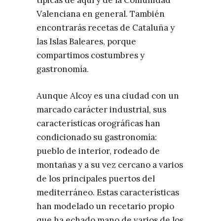
Valenciana en general. También
encontrarás recetas de Cataluña y
las Islas Baleares, porque
compartimos costumbres y
gastronomía.
Aunque Alcoy es una ciudad con un
marcado carácter industrial, sus
características orográficas han
condicionado su gastronomía:
pueblo de interior, rodeado de
montañas y a su vez cercano a varios
de los principales puertos del
mediterráneo. Estas características
han modelado un recetario propio
que ha echado mano de varios de los