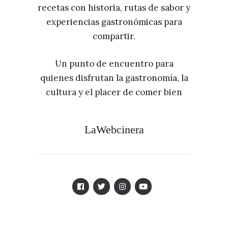
recetas con historia, rutas de sabor y
experiencias gastronómicas para
compartir.
Un punto de encuentro para
quienes disfrutan la gastronomía, la
cultura y el placer de comer bien
LaWebcinera