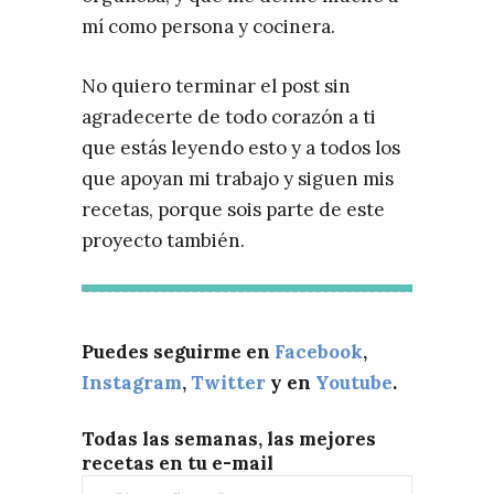
mí como persona y cocinera.
No quiero terminar el post sin
agradecerte de todo corazón a ti
que estás leyendo esto y a todos los
que apoyan mi trabajo y siguen mis
recetas, porque sois parte de este
proyecto también.
Puedes seguirme en
Facebook
,
Instagram
,
Twitter
y en
Youtube
.
Todas las semanas, las mejores
recetas en tu e-mail