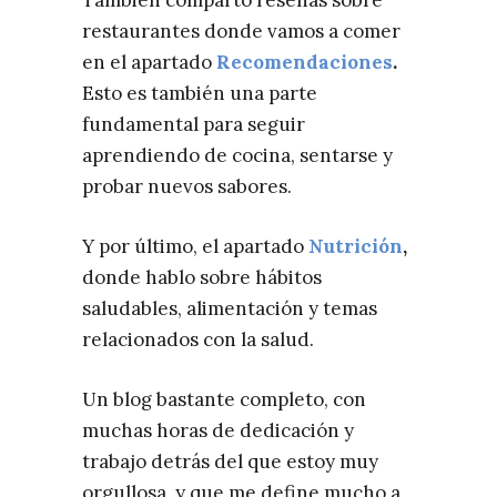
restaurantes donde vamos a comer
en el apartado
Recomendaciones
.
Esto es también una parte
fundamental para seguir
aprendiendo de cocina, sentarse y
probar nuevos sabores.
Y por último, el apartado
Nutrición
,
donde hablo sobre hábitos
saludables, alimentación y temas
relacionados con la salud.
Un blog bastante completo, con
muchas horas de dedicación y
trabajo detrás del que estoy muy
orgullosa, y que me define mucho a