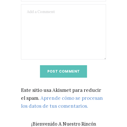
Este sitio usa Akismet para reducir
el spam.
Aprende cómo se procesan
los datos de tus comentarios.
¡Bienvenido A Nuestro Rincón