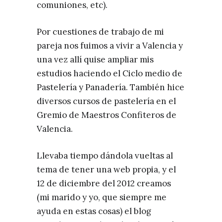
comuniones, etc).
Por cuestiones de trabajo de mi
pareja nos fuimos a vivir a Valencia y
una vez allí quise ampliar mis
estudios haciendo el Ciclo medio de
Pastelería y Panadería. También hice
diversos cursos de pastelería en el
Gremio de Maestros Confiteros de
Valencia.
Llevaba tiempo dándola vueltas al
tema de tener una web propia, y el
12 de diciembre del 2012 creamos
(mi marido y yo, que siempre me
ayuda en estas cosas) el blog