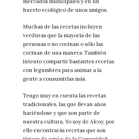
mercados municipales y en un
huerto ecológico de unos amigos.
Muchas de las recetas incluyen
verduras que la mayoría de las
personas o no cocinan o sólo las
cocinan de una manera. También
intento compartir bastantes recetas
con legumbres para animar a la
gente a consumirlas más.
Tengo muy en cuenta las recetas
tradicionales, las que llevan años
haciéndose y que son parte de
nuestra cultura. Yo soy de Alcoy, por
ello encontrarás recetas que son
típicas de aquí y de la Comunidad