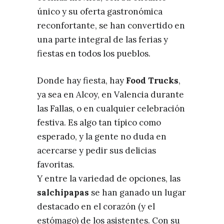
único y su oferta gastronómica
reconfortante, se han convertido en
una parte integral de las ferias y
fiestas en todos los pueblos.
Donde hay fiesta, hay
Food Trucks
,
ya sea en Alcoy, en Valencia durante
las Fallas, o en cualquier celebración
festiva. Es algo tan típico como
esperado, y la gente no duda en
acercarse y pedir sus delicias
favoritas.
Y entre la variedad de opciones, las
salchipapas
se han ganado un lugar
destacado en el corazón (y el
estómago) de los asistentes. Con su