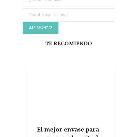
TE RECOMIENDO
El mejor envase para