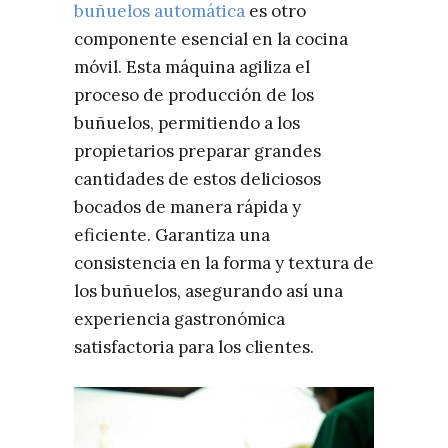
buñuelos automática
es otro
componente esencial en la cocina
móvil. Esta máquina agiliza el
proceso de producción de los
buñuelos, permitiendo a los
propietarios preparar grandes
cantidades de estos deliciosos
bocados de manera rápida y
eficiente. Garantiza una
consistencia en la forma y textura de
los buñuelos, asegurando así una
experiencia gastronómica
satisfactoria para los clientes.