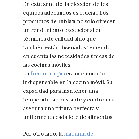
En este sentido, la elección de los
equipos adecuados es crucial. Los
productos de
Inblan
no solo ofrecen
un rendimiento excepcional en
términos de calidad sino que
también están diseñados teniendo
en cuenta las necesidades únicas de
las cocinas móviles.
La
freidora a gas
es un elemento
indispensable en la cocina móvil. Su
capacidad para mantener una
temperatura constante y controlada
asegura una fritura perfecta y
uniforme en cada lote de alimentos.
Por otro lado, la
máquina de