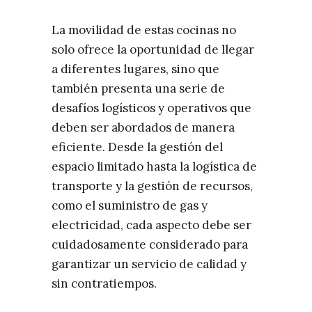
La movilidad de estas cocinas no
solo ofrece la oportunidad de llegar
a diferentes lugares, sino que
también presenta una serie de
desafíos logísticos y operativos que
deben ser abordados de manera
eficiente. Desde la gestión del
espacio limitado hasta la logística de
transporte y la gestión de recursos,
como el suministro de gas y
electricidad, cada aspecto debe ser
cuidadosamente considerado para
garantizar un servicio de calidad y
sin contratiempos.