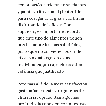
combinación perfecta de salchichas
y patatas fritas, son el picoteo ideal
para recargar energías y continuar
disfrutando de la fiesta. Por
supuesto, es importante recordar
que este tipo de alimentos no son
precisamente los más saludables,
por lo que no conviene abusar de
ellos. Sin embargo, en estas
festividades, ¡un capricho ocasional
está más que justificado!
Pero más allá de la mera satisfacción
gastronómica, estas furgonetas de
churrería representan algo más
profundo: la conexión con nuestras