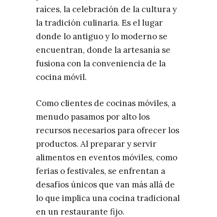
raíces, la celebración de la cultura y
la tradición culinaria. Es el lugar
donde lo antiguo y lo moderno se
encuentran, donde la artesanía se
fusiona con la conveniencia de la
cocina móvil.
Como clientes de cocinas móviles, a
menudo pasamos por alto los
recursos necesarios para ofrecer los
productos. Al preparar y servir
alimentos en eventos móviles, como
ferias o festivales, se enfrentan a
desafíos únicos que van más allá de
lo que implica una cocina tradicional
en un restaurante fijo.