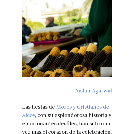
Tushar Agarwal
Las fiestas de
Moros y Cristianos de
Alcoy
, con su esplendorosa historia y
emocionantes desfiles, han sido una
vez más el corazón de la celebración.