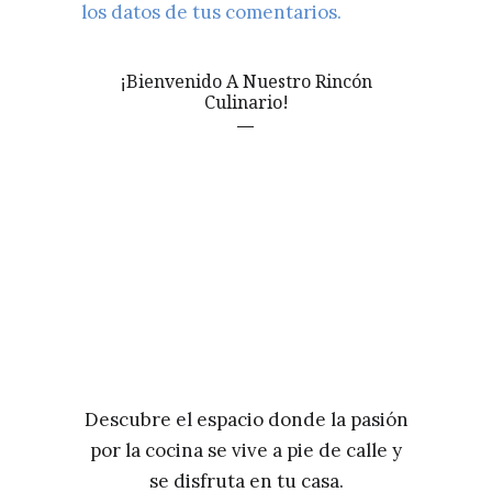
los datos de tus comentarios.
¡Bienvenido A Nuestro Rincón
Culinario!
Descubre el espacio donde la pasión
por la cocina se vive a pie de calle y
se disfruta en tu casa.