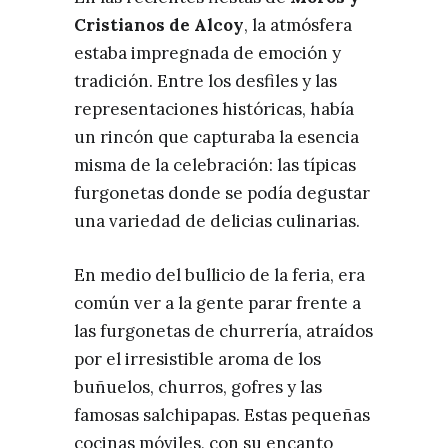
Cristianos de Alcoy
, la atmósfera
estaba impregnada de emoción y
tradición. Entre los desfiles y las
representaciones históricas, había
un rincón que capturaba la esencia
misma de la celebración: las típicas
furgonetas donde se podía degustar
una variedad de delicias culinarias.
En medio del bullicio de la feria, era
común ver a la gente parar frente a
las furgonetas de churrería, atraídos
por el irresistible aroma de los
buñuelos, churros, gofres y las
famosas salchipapas. Estas pequeñas
cocinas móviles, con su encanto