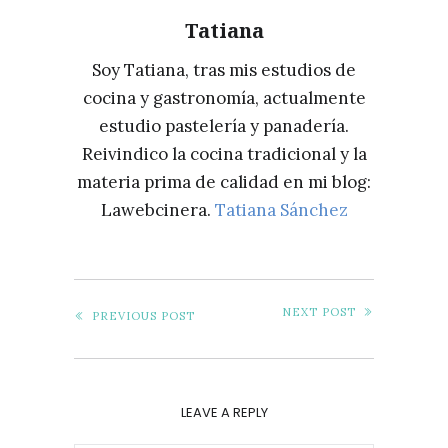
Tatiana
Soy Tatiana, tras mis estudios de
cocina y gastronomía, actualmente
estudio pastelería y panadería.
Reivindico la cocina tradicional y la
materia prima de calidad en mi blog:
Lawebcinera.
Tatiana Sánchez
NEXT POST
PREVIOUS POST
LEAVE A REPLY