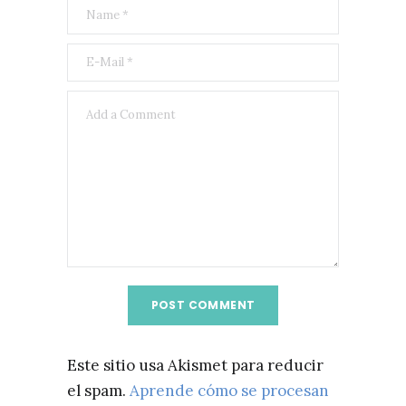
Este sitio usa Akismet para reducir
el spam.
Aprende cómo se procesan