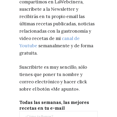
compartimos en LaWebcinera,
suscríbete a la Newsletter y
recibirás en tu propio email las
últimas recetas publicadas, noticias
relacionadas con la gastronomía y
video recetas de mi
canal de
Youtube
semanalmente y de forma
gratuita.
Suscribirte es muy sencillo, sólo
tienes que poner tu nombre y
correo electrónico y hacer click
sobre el botón «Me apunto».
Todas las semanas, las mejores
recetas en tu e-mail