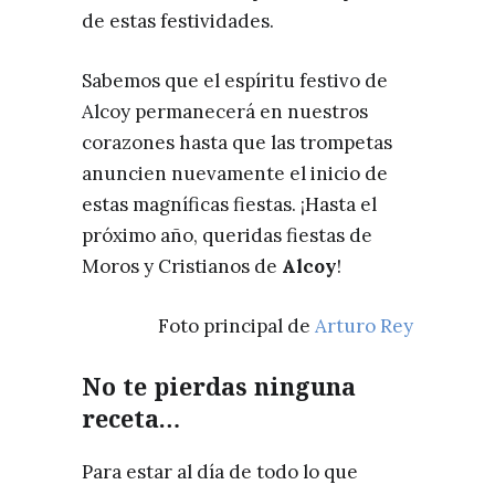
de estas festividades.
Sabemos que el espíritu festivo de
Alcoy permanecerá en nuestros
corazones hasta que las trompetas
anuncien nuevamente el inicio de
estas magníficas fiestas. ¡Hasta el
próximo año, queridas fiestas de
Moros y Cristianos de
Alcoy
!
Foto principal de
Arturo Rey
No te pierdas ninguna
receta…
Para estar al día de todo lo que