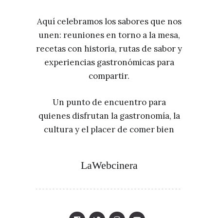
Aquí celebramos los sabores que nos
unen: reuniones en torno a la mesa,
recetas con historia, rutas de sabor y
experiencias gastronómicas para
compartir.
Un punto de encuentro para
quienes disfrutan la gastronomía, la
cultura y el placer de comer bien
LaWebcinera