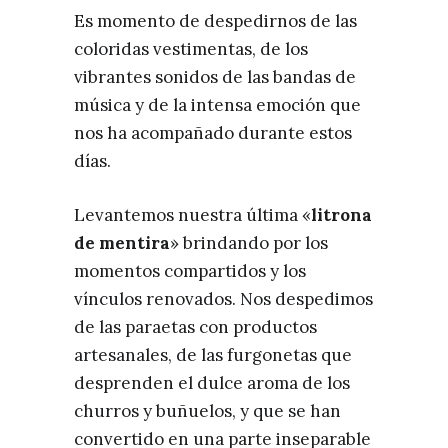
Es momento de despedirnos de las
coloridas vestimentas, de los
vibrantes sonidos de las bandas de
música y de la intensa emoción que
nos ha acompañado durante estos
días.
Levantemos nuestra última «
litrona
de mentira
» brindando por los
momentos compartidos y los
vínculos renovados. Nos despedimos
de las paraetas con productos
artesanales, de las furgonetas que
desprenden el dulce aroma de los
churros y buñuelos, y que se han
convertido en una parte inseparable