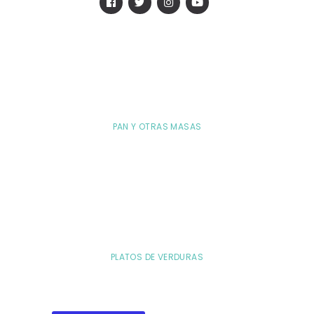
PAN Y OTRAS MASAS
PLATOS DE VERDURAS