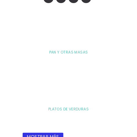
PAN Y OTRAS MASAS
PLATOS DE VERDURAS
MOSTRAR MÁS