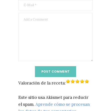
Valoración de la receta:
Este sitio usa Akismet para reducir
el spam.
Aprende cómo se procesan