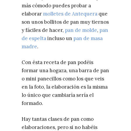
más cómodo puedes probar a
elaborar
molletes de Antequera
que
son unos bollitos de pan muy tiernos
y fáciles de hacer,
pan de molde
,
pan
de espelta
incluso un
pan de masa
madre
.
Con ésta receta de pan podéis
formar una hogaza, una barra de pan
o mini panecillos como los que veis
en la foto, la elaboración es la misma
lo único que cambiaría sería el
formado.
Hay tantas clases de pan como
elaboraciones, pero si no habéis