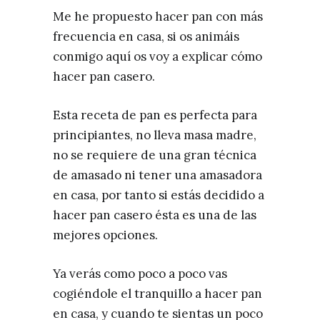
Me he propuesto hacer pan con más
frecuencia en casa, si os animáis
conmigo aquí os voy a explicar cómo
hacer pan casero.
Esta receta de pan es perfecta para
principiantes, no lleva masa madre,
no se requiere de una gran técnica
de amasado ni tener una amasadora
en casa, por tanto si estás decidido a
hacer pan casero ésta es una de las
mejores opciones.
Ya verás como poco a poco vas
cogiéndole el tranquillo a hacer pan
en casa, y cuando te sientas un poco