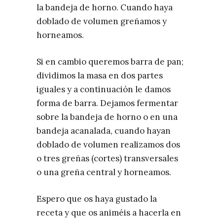
la bandeja de horno. Cuando haya
doblado de volumen greñamos y
horneamos.
Si en cambio queremos barra de pan;
dividimos la masa en dos partes
iguales y a continuación le damos
forma de barra. Dejamos fermentar
sobre la bandeja de horno o en una
bandeja acanalada, cuando hayan
doblado de volumen realizamos dos
o tres greñas (cortes) transversales
o una greña central y horneamos.
Espero que os haya gustado
la
receta y que os animéis a hacerla en