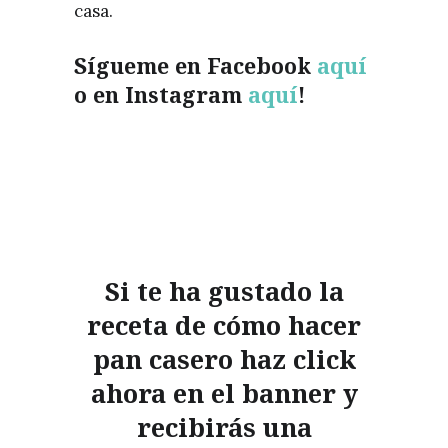
casa.
Sígueme en Facebook
aquí
o en Instagram
aquí
!
Si te ha gustado la
receta de cómo hacer
pan casero haz click
ahora en el banner y
recibirás una