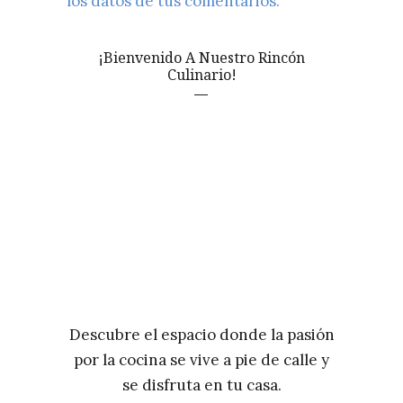
los datos de tus comentarios.
¡Bienvenido A Nuestro Rincón
Culinario!
Descubre el espacio donde la pasión
por la cocina se vive a pie de calle y
se disfruta en tu casa.