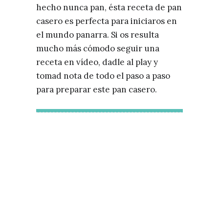
hecho nunca pan, ésta receta de pan
casero es perfecta para iniciaros en
el mundo panarra. Si os resulta
mucho más cómodo seguir una
receta en vídeo, dadle al play y
tomad nota de todo el paso a paso
para preparar este pan casero.