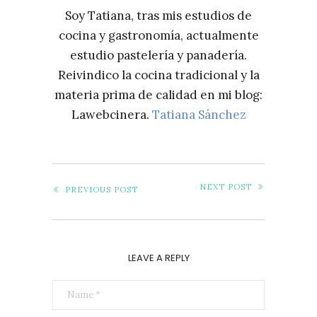
Soy Tatiana, tras mis estudios de
cocina y gastronomía, actualmente
estudio pastelería y panadería.
Reivindico la cocina tradicional y la
materia prima de calidad en mi blog:
Lawebcinera.
Tatiana Sánchez
NEXT POST
PREVIOUS POST
LEAVE A REPLY