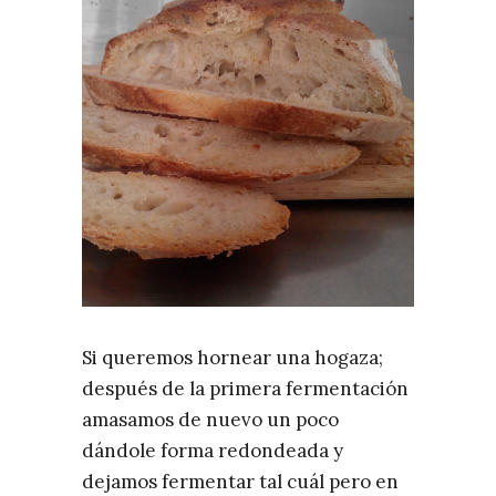
Si queremos hornear una hogaza;
después de la primera fermentación
amasamos de nuevo un poco
dándole forma redondeada y
dejamos fermentar tal cuál pero en