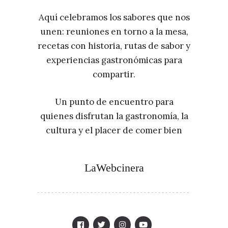
Aquí celebramos los sabores que nos
unen: reuniones en torno a la mesa,
recetas con historia, rutas de sabor y
experiencias gastronómicas para
compartir.
Un punto de encuentro para
quienes disfrutan la gastronomía, la
cultura y el placer de comer bien
LaWebcinera