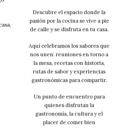
Descubre el espacio donde la
pasión por la cocina se vive a pie
casa,
de calle y se disfruta en tu casa.
Aquí celebramos los sabores que
nos unen: reuniones en torno a
la mesa, recetas con historia,
rutas de sabor y experiencias
gastronómicas para compartir.
Un punto de encuentro para
quienes disfrutan la
gastronomía, la cultura y el
placer de comer bien