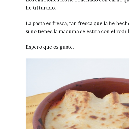
he triturado.
La pasta es fresca, tan fresca que la he hech
si no tienes la maquina se estira con el rodil
Espero que os guste.