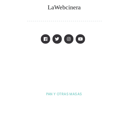
LaWebcinera
PAN Y OTRAS MASAS