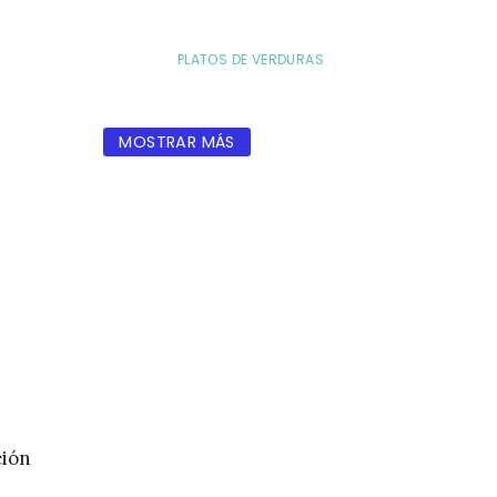
PLATOS DE VERDURAS
MOSTRAR MÁS
ción