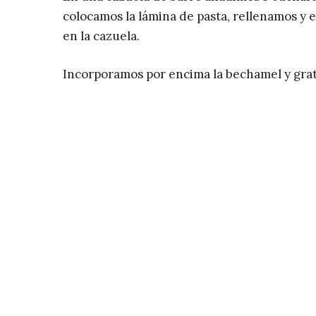
colocamos la lámina de pasta, rellenamos y
en la cazuela.
Incorporamos por encima la bechamel y gra