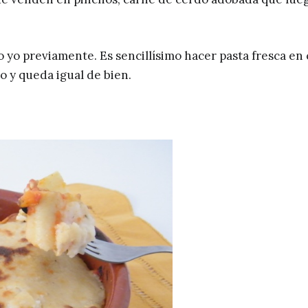
o yo previamente. Es sencillísimo hacer pasta fresca en 
lo y queda igual de bien.