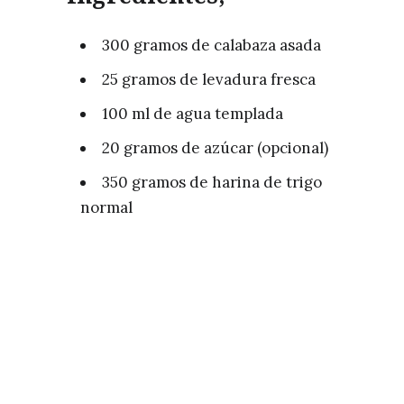
300 gramos de calabaza asada
25 gramos de levadura fresca
100 ml de agua templada
20 gramos de azúcar (opcional)
350 gramos de harina de trigo
normal