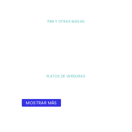
PAN Y OTRAS MASAS
PLATOS DE VERDURAS
MOSTRAR MÁS