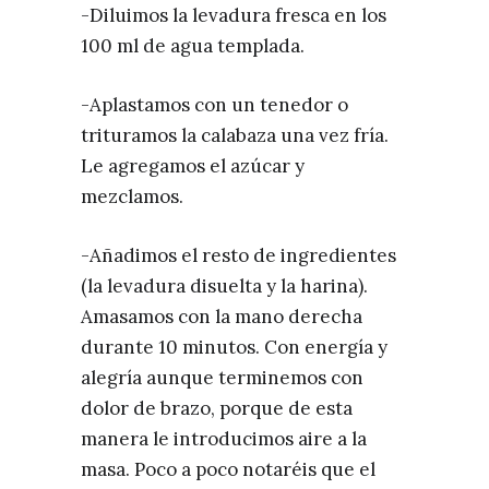
-Diluimos la levadura fresca en los
100 ml de agua templada.
-Aplastamos con un tenedor o
trituramos la calabaza una vez fría.
Le agregamos el azúcar y
mezclamos.
-Añadimos el resto de ingredientes
(la levadura disuelta y la harina).
Amasamos con la mano derecha
durante 10 minutos. Con energía y
alegría aunque terminemos con
dolor de brazo, porque de esta
manera le introducimos aire a la
masa. Poco a poco notaréis que el