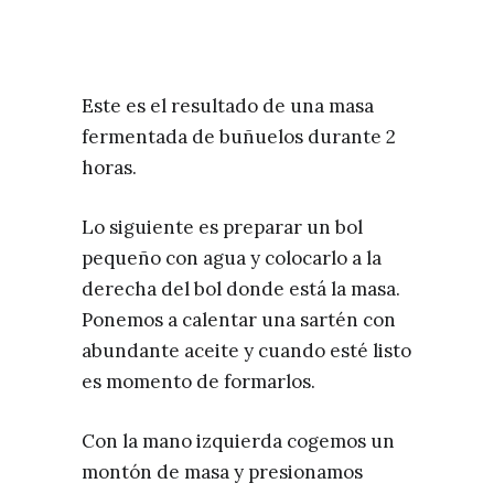
Este es el resultado de una masa
fermentada de buñuelos durante 2
horas.
Lo siguiente es preparar un bol
pequeño con agua y colocarlo a la
derecha del bol donde está la masa.
Ponemos a calentar una sartén con
abundante aceite y cuando esté listo
es momento de formarlos.
Con la mano izquierda cogemos un
montón de masa y presionamos