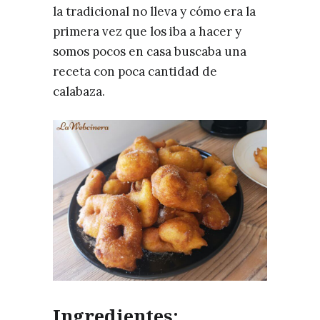
la tradicional no lleva y cómo era la
primera vez que los iba a hacer y
somos pocos en casa buscaba una
receta con poca cantidad de
calabaza.
Ingredientes;