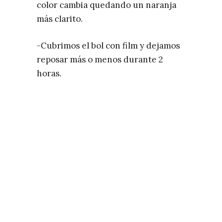
color cambia quedando un naranja
más clarito.
-Cubrimos el bol con film y dejamos
reposar más o menos durante 2
horas.