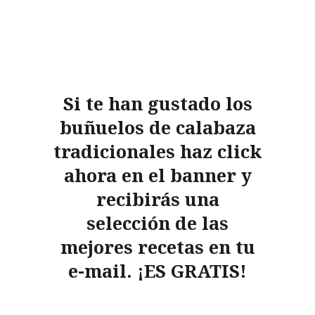
Si te han gustado los
buñuelos de calabaza
tradicionales haz click
ahora en el banner y
recibirás una
selección de las
mejores recetas en tu
e-mail. ¡ES GRATIS!