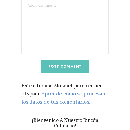
Este sitio usa Akismet para reducir
el spam.
Aprende cómo se procesan
los datos de tus comentarios.
¡Bienvenido A Nuestro Rincón
Culinario!