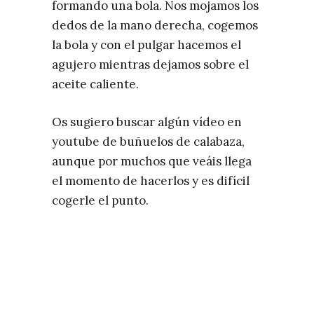
formando una bola. Nos mojamos los
dedos de la mano derecha, cogemos
la bola y con el pulgar hacemos el
agujero mientras dejamos sobre el
aceite caliente.
Os sugiero buscar algún vídeo en
youtube de buñuelos de calabaza,
aunque por muchos que veáis llega
el momento de hacerlos y es difícil
cogerle el punto.