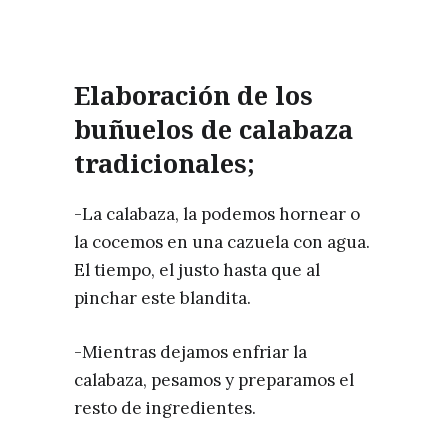
Elaboración de los
buñuelos de calabaza
tradicionales;
-La calabaza, la podemos hornear o
la cocemos en una cazuela con agua.
El tiempo, el justo hasta que al
pinchar este blandita.
-Mientras dejamos enfriar la
calabaza, pesamos y preparamos el
resto de ingredientes.