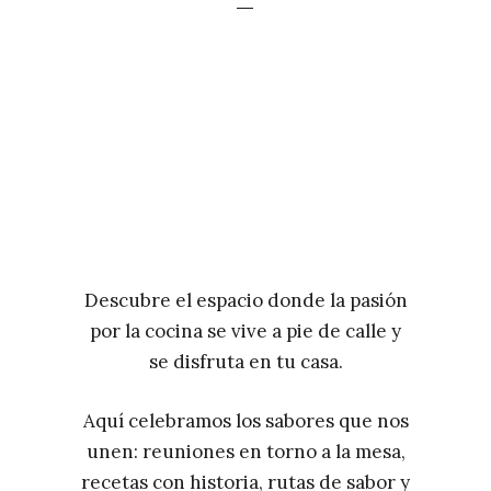
Descubre el espacio donde la pasión
por la cocina se vive a pie de calle y
se disfruta en tu casa.
Aquí celebramos los sabores que nos
unen: reuniones en torno a la mesa,
recetas con historia, rutas de sabor y