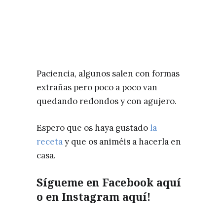
Paciencia, algunos salen con formas
extrañas pero poco a poco van
quedando redondos y con agujero.
Espero que os haya gustado
la
receta
y que os animéis a hacerla en
casa.
Sígueme en Facebook
aquí
o en Instagram
aquí!