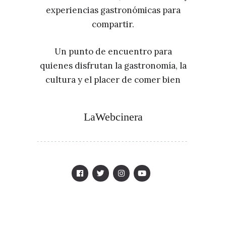
experiencias gastronómicas para
compartir.
Un punto de encuentro para
quienes disfrutan la gastronomía, la
cultura y el placer de comer bien
LaWebcinera