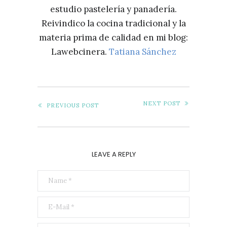
estudio pastelería y panadería.
Reivindico la cocina tradicional y la
materia prima de calidad en mi blog:
Lawebcinera.
Tatiana Sánchez
NEXT POST
PREVIOUS POST
LEAVE A REPLY