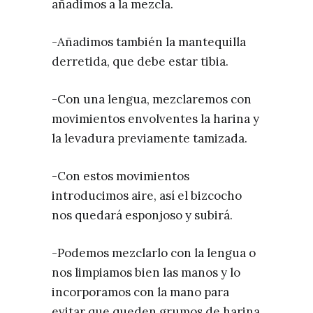
añadimos a la mezcla.
-Añadimos también la mantequilla
derretida, que debe estar tibia.
-Con una lengua, mezclaremos con
movimientos envolventes la harina y
la levadura previamente tamizada.
-Con estos movimientos
introducimos aire, así el bizcocho
nos quedará esponjoso y subirá.
-Podemos mezclarlo con la lengua o
nos limpiamos bien las manos y lo
incorporamos con la mano para
evitar que queden grumos de harina