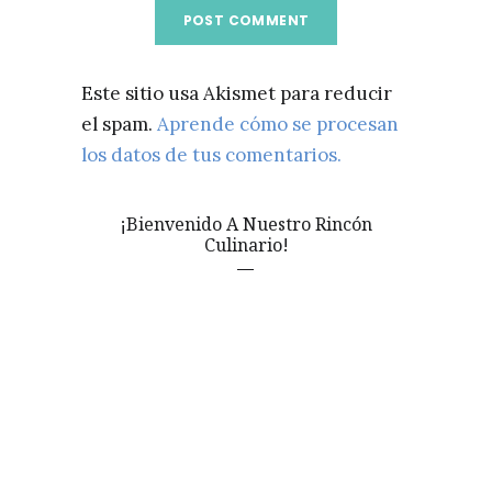
Este sitio usa Akismet para reducir
el spam.
Aprende cómo se procesan
los datos de tus comentarios.
¡Bienvenido A Nuestro Rincón
Culinario!