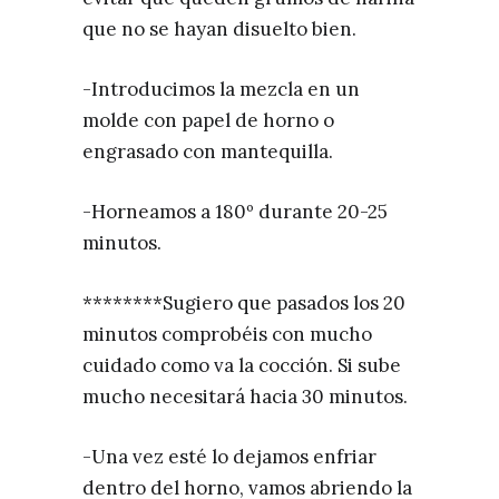
que no se hayan disuelto bien.
-Introducimos la mezcla en un
molde con papel de horno o
engrasado con mantequilla.
-Horneamos a 180º durante 20-25
minutos.
********Sugiero que pasados los 20
minutos comprobéis con mucho
cuidado como va la cocción. Si sube
mucho necesitará hacia 30 minutos.
-Una vez esté lo dejamos enfriar
dentro del horno, vamos abriendo la