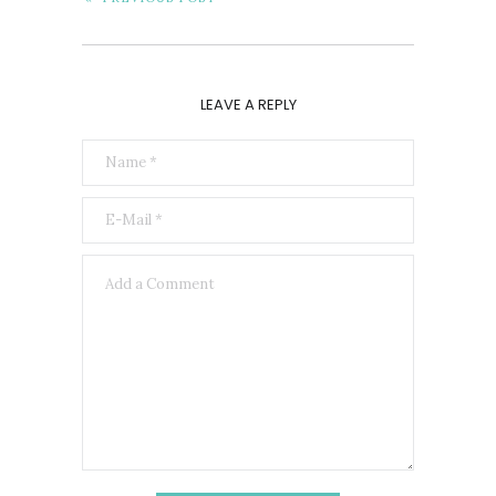
LEAVE A REPLY