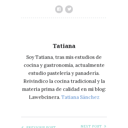
Tatiana
Soy Tatiana, tras mis estudios de
cocina y gastronomía, actualmente
estudio pastelería y panadería.
Reivindico la cocina tradicional y la
materia prima de calidad en mi blog:
Lawebcinera.
Tatiana Sánchez
NEXT POST
PREVIOUS POST