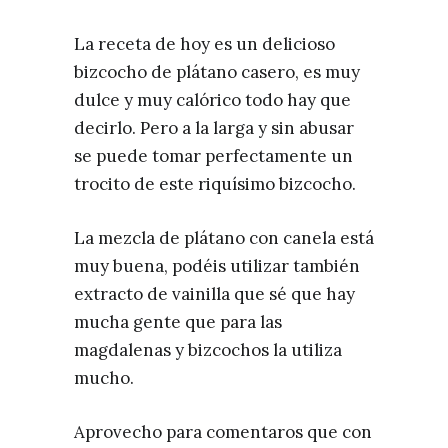
La receta de hoy es un delicioso
bizcocho de plátano casero, es muy
dulce y muy calórico todo hay que
decirlo. Pero a la larga y sin abusar
se puede tomar perfectamente un
trocito de este riquísimo bizcocho.
La mezcla de plátano con canela está
muy buena, podéis utilizar también
extracto de vainilla que sé que hay
mucha gente que para las
magdalenas y bizcochos la utiliza
mucho.
Aprovecho para comentaros que con