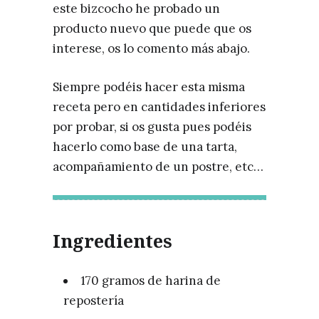
este bizcocho he probado un
producto nuevo que puede que os
interese, os lo comento más abajo.
Siempre podéis hacer esta misma
receta pero en cantidades inferiores
por probar, si os gusta pues podéis
hacerlo como base de una tarta,
acompañamiento de un postre, etc…
Ingredientes
170 gramos de harina de
repostería