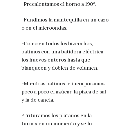
-Precalentamos el horno a 190º.
-Fundimos la mantequilla en un cazo
o en el microondas.
-Como en todos los bizcochos,
batimos con una batidora eléctrica
los huevos enteros hasta que
blanqueen y doblen de volumen.
-Mientras batimos le incorporamos
poco a poco el azúcar, la pizca de sal
y la de canela.
-Trituramos los plátanos en la
turmix en un momento y se lo