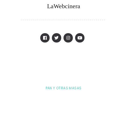
LaWebcinera
PAN Y OTRAS MASAS