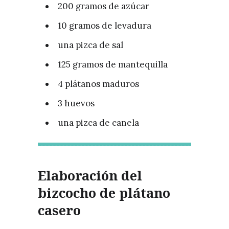
200 gramos de azúcar
10 gramos de levadura
una pizca de sal
125 gramos de mantequilla
4 plátanos maduros
3 huevos
una pizca de canela
Elaboración del
bizcocho de plátano
casero