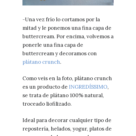
-Una vez frío lo cortamos por la
mitad y le ponemos una fina capa de
buttercream. Por encima, volvemos a
ponerle una fina capa de
buttercream y decoramos con
plátano crunch
.
Como veis en la foto, plátano crunch
es un producto de
INGREDÍSSIMO
,
se trata de plátano 100% natural,
troceado liofilizado.
Ideal para decorar cualquier tipo de
repostería, helados, yogur, platos de