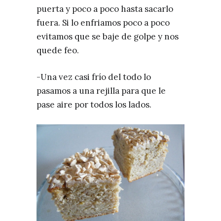
puerta y poco a poco hasta sacarlo
fuera. Si lo enfriamos poco a poco
evitamos que se baje de golpe y nos
quede feo.
-Una vez casi frío del todo lo
pasamos a una rejilla para que le
pase aire por todos los lados.