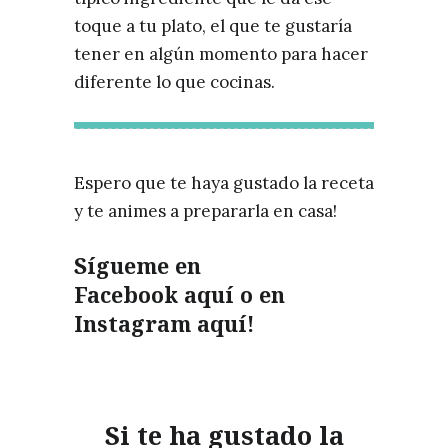
toque a tu plato, el que te gustaría
tener en algún momento para hacer
diferente lo que cocinas.
Espero que te haya gustado la receta
y te animes a prepararla en casa!
Sígueme en
Facebook
aquí
o en
Instagram
aquí!
Si te ha gustado la