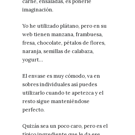
carne, ensaladas, es ponerle
imaginación.
Yo he utilizado plátano, pero en su
web tienen manzana, frambuesa,
fresa, chocolate, pétalos de flores,
naranja, semillas de calabaza,
yogurt…
El envase es muy cómodo, va en
sobres individuales así puedes
utilizarlo cuando te apetezca y el
resto sigue manteniéndose
perfecto.
Quizás sea un poco caro, pero es el
típico ingrediente que le da ese