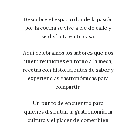
Descubre el espacio donde la pasión
por la cocina se vive a pie de calle y
se disfruta en tu casa.
Aquí celebramos los sabores que nos
unen: reuniones en torno a la mesa,
recetas con historia, rutas de sabor y
experiencias gastronómicas para
compartir.
Un punto de encuentro para
quienes disfrutan la gastronomía, la
cultura y el placer de comer bien