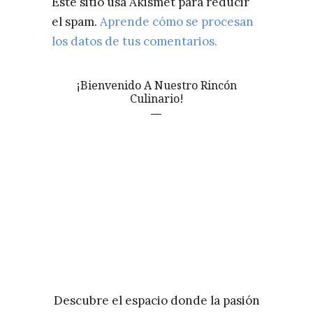
Este sitio usa Akismet para reducir
el spam.
Aprende cómo se procesan
los datos de tus comentarios.
¡Bienvenido A Nuestro Rincón
Culinario!
Descubre el espacio donde la pasión