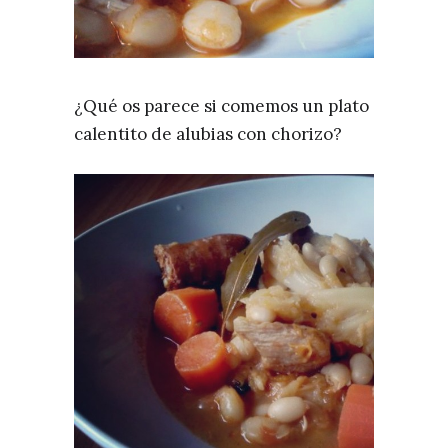
¿Qué os parece si comemos un plato
calentito de alubias con chorizo?