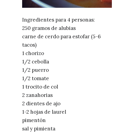
Ingredientes para 4 personas:
250 gramos de alubias
carne de cerdo para estofar (5-6
tacos)
1 chorizo
1/2 cebolla
1/2 puerro
1/2 tomate
1 trocito de col
2 zanahorias
2 dientes de ajo
1-2 hojas de laurel
pimentón
sal y pimienta