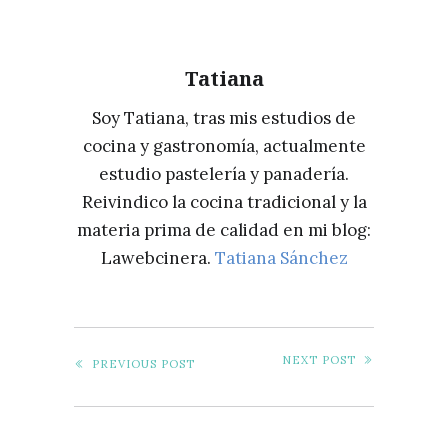
Tatiana
Soy Tatiana, tras mis estudios de
cocina y gastronomía, actualmente
estudio pastelería y panadería.
Reivindico la cocina tradicional y la
materia prima de calidad en mi blog:
Lawebcinera.
Tatiana Sánchez
NEXT POST
PREVIOUS POST