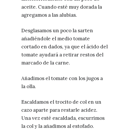
aceite. Cuando esté muy dorada la
agregamos a las alubias.
Desglasamos un poco la sarten
añadiéndole el medio tomate
cortado en dados, ya que el ácido del
tomate ayudará a retirar restos del
marcado de la carne.
Añadimos el tomate con los jugos a
la olla.
Escaldamos el trocito de col en un
cazo aparte para restarle acidez.
Una vez esté escaldada, escurrimos
la col y la añadimos al estofado.