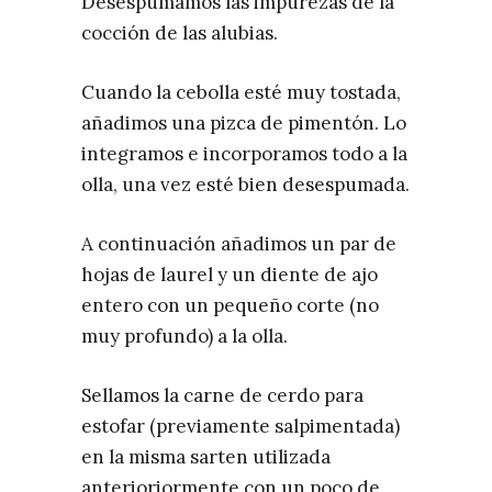
Desespumamos las impurezas de la
cocción de las alubias.
Cuando la cebolla esté muy tostada,
añadimos una pizca de pimentón. Lo
integramos e incorporamos todo a la
olla, una vez esté bien desespumada.
A continuación añadimos un par de
hojas de laurel y un diente de ajo
entero con un pequeño corte (no
muy profundo) a la olla.
Sellamos la carne de cerdo para
estofar (previamente salpimentada)
en la misma sarten utilizada
anterioriormente con un poco de