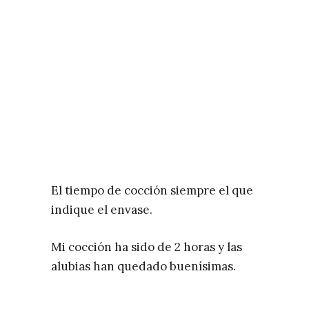
El tiempo de cocción siempre el que
indique el envase.
Mi cocción ha sido de 2 horas y las
alubias han quedado buenísimas.