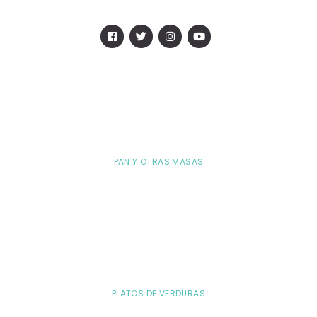
PAN Y OTRAS MASAS
PLATOS DE VERDURAS