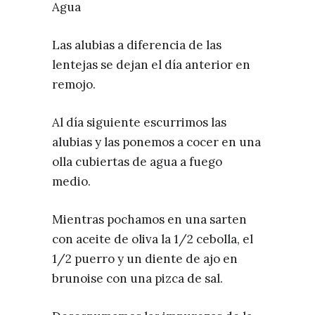
Agua
Las alubias a diferencia de las
lentejas se dejan el día anterior en
remojo.
Al día siguiente escurrimos las
alubias y las ponemos a cocer en una
olla cubiertas de agua a fuego
medio.
Mientras pochamos en una sarten
con aceite de oliva la 1/2 cebolla, el
1/2 puerro y un diente de ajo en
brunoise con una pizca de sal.