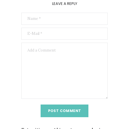
LEAVE A REPLY