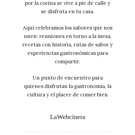
por la cocina se vive a pie de calle y
se disfruta en tu casa.
Aquí celebramos los sabores que nos
unen: reuniones en torno a la mesa,
recetas con historia, rutas de sabor y
experiencias gastronómicas para
compartir.
Un punto de encuentro para
quienes disfrutan la gastronomía, la
cultura y el placer de comer bien
LaWebcinera