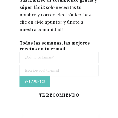
súper fácil:
solo necesitas tu
nombre y correo electrónico, haz
clic en «Me apunto» y únete a
nuestra comunidad!
Todas las semanas, las mejores
recetas en tu e-mail
TE RECOMIENDO