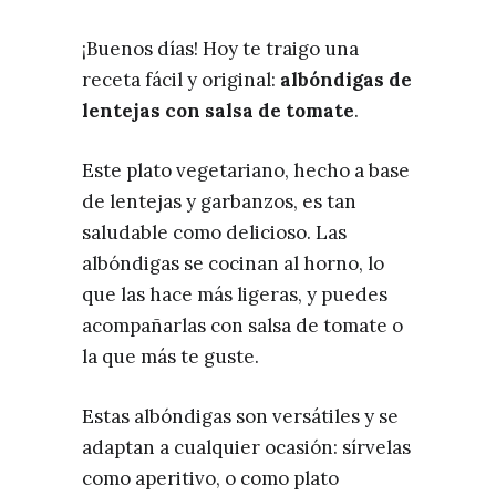
¡Buenos días! Hoy te traigo una
receta fácil y original:
albóndigas de
lentejas con salsa de tomate
.
Este plato vegetariano, hecho a base
de lentejas y garbanzos, es tan
saludable como delicioso. Las
albóndigas se cocinan al horno, lo
que las hace más ligeras, y puedes
acompañarlas con salsa de tomate o
la que más te guste.
Estas albóndigas son versátiles y se
adaptan a cualquier ocasión: sírvelas
como aperitivo, o como plato