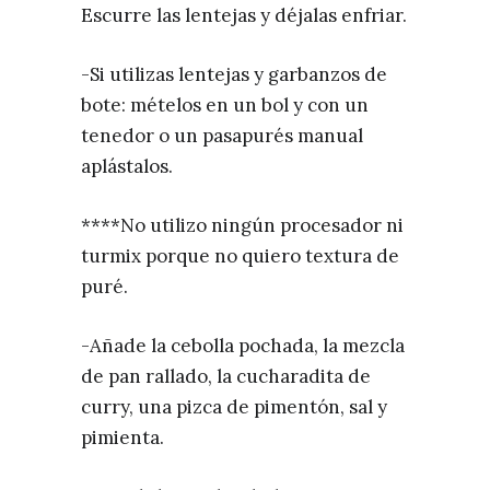
Escurre las lentejas y déjalas enfriar.
-Si utilizas lentejas y garbanzos de
bote: mételos en un bol y con un
tenedor o un pasapurés manual
aplástalos.
****No utilizo ningún procesador ni
turmix porque no quiero textura de
puré.
-Añade la cebolla pochada, la mezcla
de pan rallado, la cucharadita de
curry, una pizca de pimentón, sal y
pimienta.