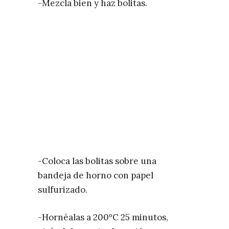
-Mezcla bien y haz bolitas.
-Coloca las bolitas sobre una
bandeja de horno con papel
sulfurizado.
-Hornéalas a 200ºC 25 minutos,