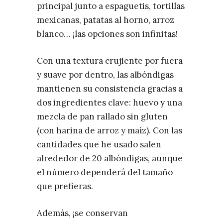
principal junto a espaguetis, tortillas
mexicanas, patatas al horno, arroz
blanco… ¡las opciones son infinitas!
Con una textura crujiente por fuera
y suave por dentro, las albóndigas
mantienen su consistencia gracias a
dos ingredientes clave: huevo y una
mezcla de pan rallado sin gluten
(con harina de arroz y maíz). Con las
cantidades que he usado salen
alrededor de 20 albóndigas, aunque
el número dependerá del tamaño
que prefieras.
Además, ¡se conservan