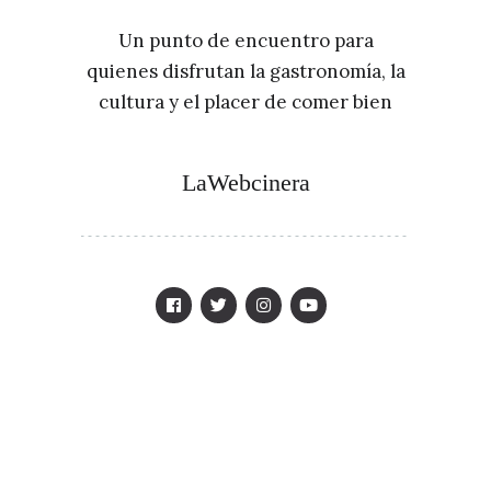
Un punto de encuentro para
quienes disfrutan la gastronomía, la
cultura y el placer de comer bien
LaWebcinera