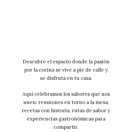
Descubre el espacio donde la pasión
por la cocina se vive a pie de calle y
se disfruta en tu casa.
Aquí celebramos los sabores que nos
unen: reuniones en torno a la mesa,
recetas con historia, rutas de sabor y
experiencias gastronómicas para
compartir.