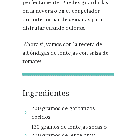
perfectamente! Puedes guardarlas
en la nevera o en el congelador
durante un par de semanas para
disfrutar cuando quieras.
¡Ahora sí, vamos con la receta de
albóndigas de lentejas con salsa de
tomate!
Ingredientes
200 gramos de garbanzos
cocidos
130 gramos de lentejas secas o
200 gramos de lentejas ya