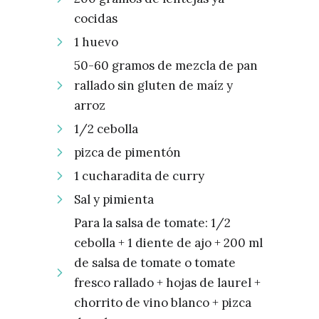
cocidas
1 huevo
50-60 gramos de mezcla de pan
rallado sin gluten de maíz y
arroz
1/2 cebolla
pizca de pimentón
1 cucharadita de curry
Sal y pimienta
Para la salsa de tomate: 1/2
cebolla + 1 diente de ajo + 200 ml
de salsa de tomate o tomate
fresco rallado + hojas de laurel +
chorrito de vino blanco + pizca