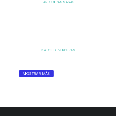
PAN Y OTRAS MASAS
PLATOS DE VERDURAS
MOSTRAR MÁS