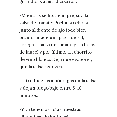
girándolas a mitad cocción.
-Mientras se hornean prepara la
salsa de tomate: Pocha la cebolla
junto al diente de ajo todo bien
picado, añade una pizca de sal,
agrega la salsa de tomate y las hojas
de laurel y por último, un chorrito
de vino blanco. Deja que evapore y
que la salsa reduzca.
-Introduce las albóndigas en la salsa
y deja a fuego bajo entre 5-10
minutos.
-Y ya tenemos listas nuestras
albóndigas de lentejas!