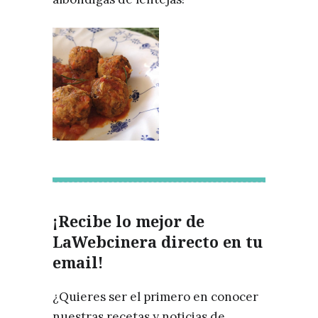
¡Recibe lo mejor de
LaWebcinera directo en tu
email!
¿Quieres ser el primero en conocer
nuestras recetas y noticias de