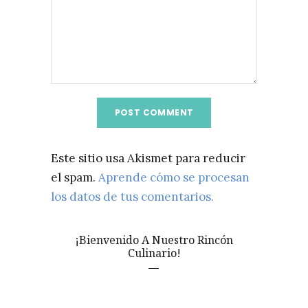
Este sitio usa Akismet para reducir
el spam.
Aprende cómo se procesan
los datos de tus comentarios.
¡Bienvenido A Nuestro Rincón
Culinario!