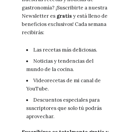
gastronomía? ¡Suscribirte a nuestra
Newsletter es
gratis
y está lleno de
beneficios exclusivos! Cada semana
recibirás:
Las recetas más deliciosas.
Noticias y tendencias del
mundo de la cocina.
Videorecetas de mi canal de
YouTube.
Descuentos especiales para
suscriptores que solo tú podrás
aprovechar.
Suscribirse es totalmente gratis y