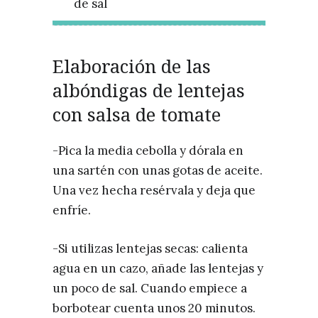
de sal
Elaboración de las
albóndigas de lentejas
con salsa de tomate
-Pica la media cebolla y dórala en
una sartén con unas gotas de aceite.
Una vez hecha resérvala y deja que
enfríe.
-Si utilizas lentejas secas: calienta
agua en un cazo, añade las lentejas y
un poco de sal. Cuando empiece a
borbotear cuenta unos 20 minutos.