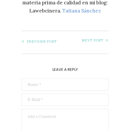
materia prima de calidad en mi blog:
Lawebcinera.
Tatiana Sánchez
NEXT POST
PREVIOUS POST
LEAVE A REPLY