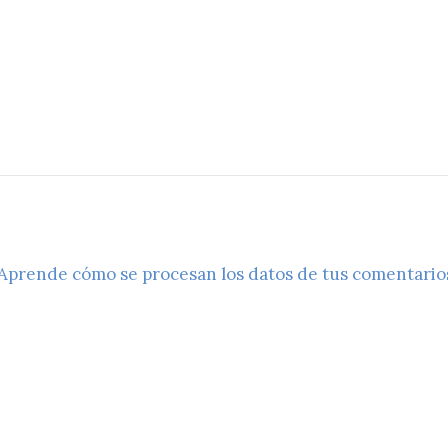
Aprende cómo se procesan los datos de tus comentario