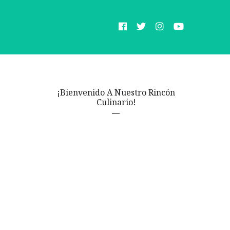
¡Bienvenido A Nuestro Rincón
Culinario!