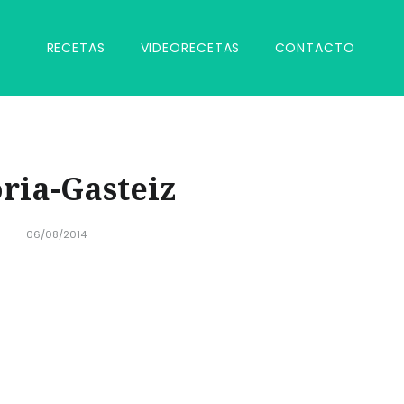
RECETAS
VIDEORECETAS
CONTACTO
oria-Gasteiz
06/08/2014