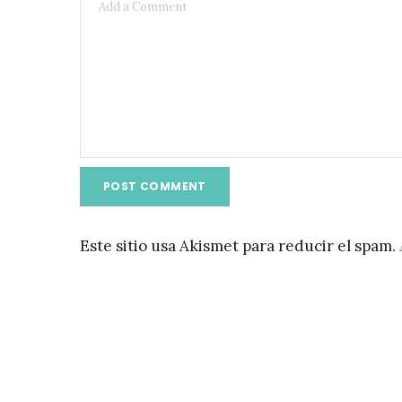
Este sitio usa Akismet para reducir el spam.