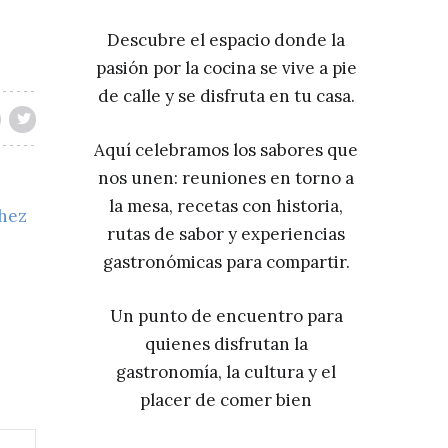
Descubre el espacio donde la
pasión por la cocina se vive a pie
de calle y se disfruta en tu casa.
Aquí celebramos los sabores que
nos unen: reuniones en torno a
la mesa, recetas con historia,
chez
rutas de sabor y experiencias
gastronómicas para compartir.
Un punto de encuentro para
quienes disfrutan la
gastronomía, la cultura y el
placer de comer bien