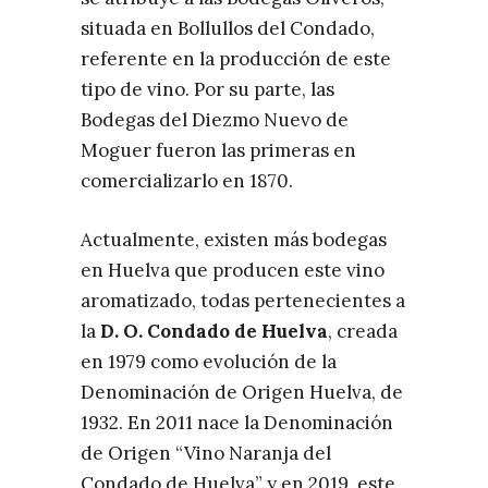
situada en Bollullos del Condado,
referente en la producción de este
tipo de vino. Por su parte, las
Bodegas del Diezmo Nuevo de
Moguer fueron las primeras en
comercializarlo en 1870.
Actualmente, existen más bodegas
en Huelva que producen este vino
aromatizado, todas pertenecientes a
la
D. O. Condado de Huelva
, creada
en 1979 como evolución de la
Denominación de Origen Huelva, de
1932. En 2011 nace la Denominación
de Origen “Vino Naranja del
Condado de Huelva” y en 2019, este