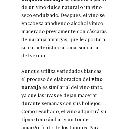
de un vino dulce natural o un vino
seco endulzado. Después, el vino se
encabeza añadiendo alcohol vínico
macerado previamente con cáscaras
de naranja amargas, que le aportará
su característico aroma, similar al
del vermut.
Aunque utiliza variedades blancas,
el proceso de elaboración del
vino
naranja
es similar al del vino tinto,
ya que las uvas se dejan macerar
durante semanas con sus hollejos.
Como resultado, el vino adquirirá su
típico tono ámbar y un toque
amargo, fruto de los taninos. Para