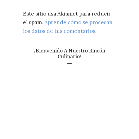
Este sitio usa Akismet para reducir
el spam.
Aprende cómo se procesan
los datos de tus comentarios.
¡Bienvenido A Nuestro Rincón
Culinario!