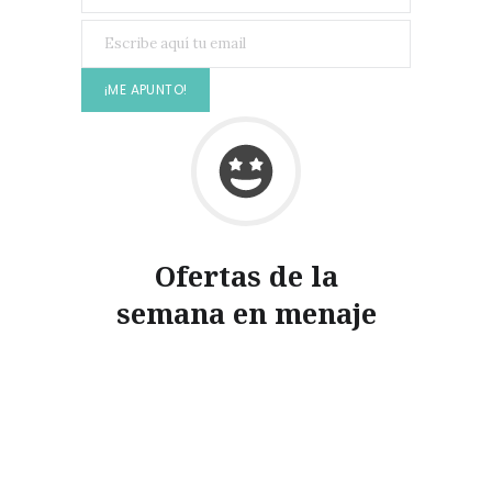
Ofertas de la
semana en menaje