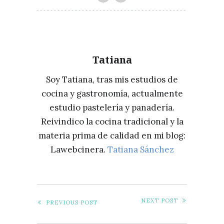
FRITAS
PERFECTAS
Tatiana
Soy Tatiana, tras mis estudios de
cocina y gastronomía, actualmente
estudio pastelería y panadería.
Reivindico la cocina tradicional y la
materia prima de calidad en mi blog:
Lawebcinera.
Tatiana Sánchez
NEXT POST
PREVIOUS POST