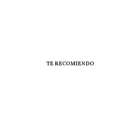
TE RECOMIENDO