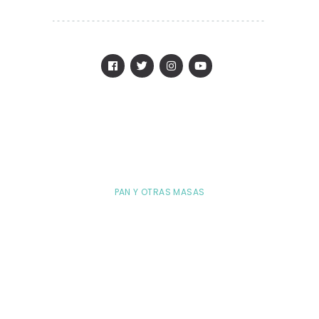
PAN Y OTRAS MASAS