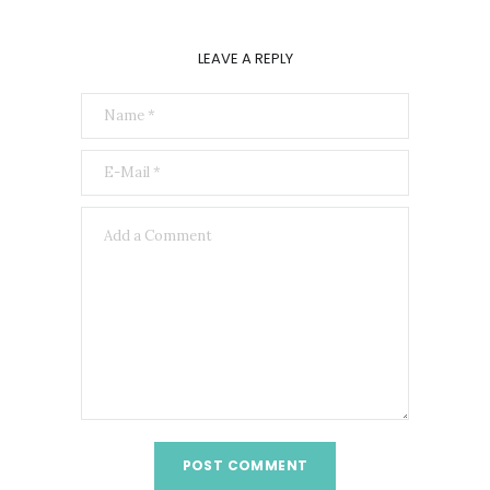
LEAVE A REPLY