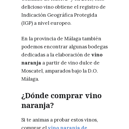
delicioso vino obtiene el registro de
Indicación Geográfica Protegida
(IGP) a nivel europeo.
En la provincia de Málaga también
podemos encontrar algunas bodegas
dedicadas a la elaboración de
vino
naranja
a partir de vino dulce de
Moscatel, amparados bajo la D.O.
Málaga.
¿Dónde comprar vino
naranja?
Si te animas a probar estos vinos,
comprar el
vino naranja de