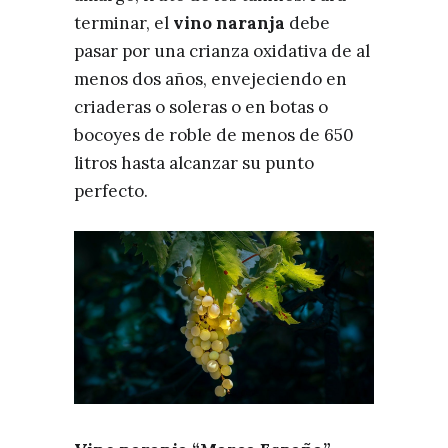
terminar, el
vino naranja
debe
pasar por una crianza oxidativa de al
menos dos años, envejeciendo en
criaderas o soleras o en botas o
bocoyes de roble de menos de 650
litros hasta alcanzar su punto
perfecto.