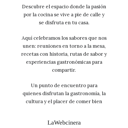
Descubre el espacio donde la pasión
por la cocina se vive a pie de calle y
se disfruta en tu casa.
Aquí celebramos los sabores que nos
unen: reuniones en torno a la mesa,
recetas con historia, rutas de sabor y
experiencias gastronómicas para
compartir.
Un punto de encuentro para
quienes disfrutan la gastronomía, la
cultura y el placer de comer bien
LaWebcinera