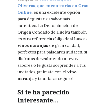
Oliveros, que encontrarás en Grau
Online
, es una excelente opción
para degustar su sabor más
auténtico. La Denominación de
Origen Condado de Huelva también
es otra referencia obligada si buscas
vinos naranjas
de gran calidad,
perfectos para paladares audaces. Si
disfrutas descubriendo nuevos
sabores o te gusta sorprender a tus
invitados, ¡anímate con el
vino
naranja
y triunfarás seguro!
Si te ha parecido
interesante…