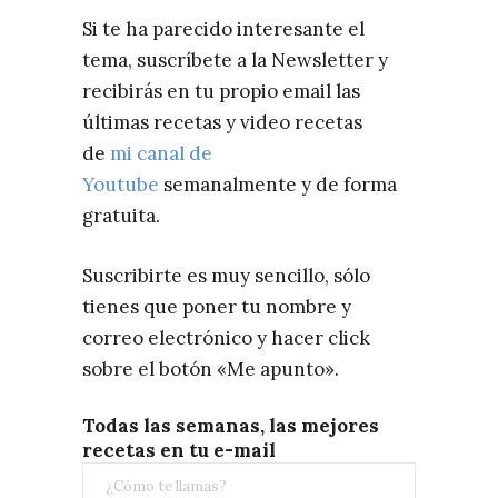
Si te ha parecido interesante el
tema, suscríbete a la Newsletter y
recibirás en tu propio email las
últimas recetas y video recetas
de
mi canal de
Youtube
semanalmente y de forma
gratuita.
Suscribirte es muy sencillo, sólo
tienes que poner tu nombre y
correo electrónico y hacer click
sobre el botón «Me apunto».
Todas las semanas, las mejores
recetas en tu e-mail