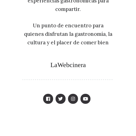
experiencias gastronómicas para
compartir.
Un punto de encuentro para
quienes disfrutan la gastronomía, la
cultura y el placer de comer bien
LaWebcinera