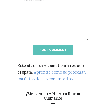
Este sitio usa Akismet para reducir
el spam.
Aprende cómo se procesan
los datos de tus comentarios.
¡Bienvenido A Nuestro Rincón
Culinario!