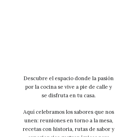
Descubre el espacio donde la pasión
por la cocina se vive a pie de calle y
se disfruta en tu casa.
Aquí celebramos los sabores que nos
unen: reuniones en torno a la mesa,
recetas con historia, rutas de sabor y