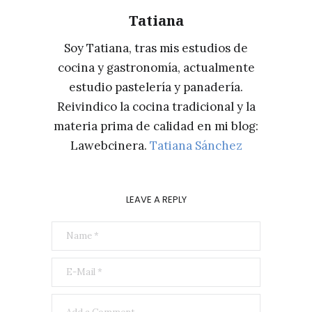
Tatiana
Soy Tatiana, tras mis estudios de
cocina y gastronomía, actualmente
estudio pastelería y panadería.
Reivindico la cocina tradicional y la
materia prima de calidad en mi blog:
Lawebcinera.
Tatiana Sánchez
LEAVE A REPLY