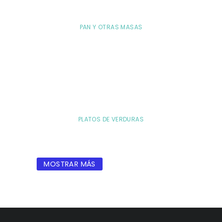
PAN Y OTRAS MASAS
PLATOS DE VERDURAS
MOSTRAR MÁS