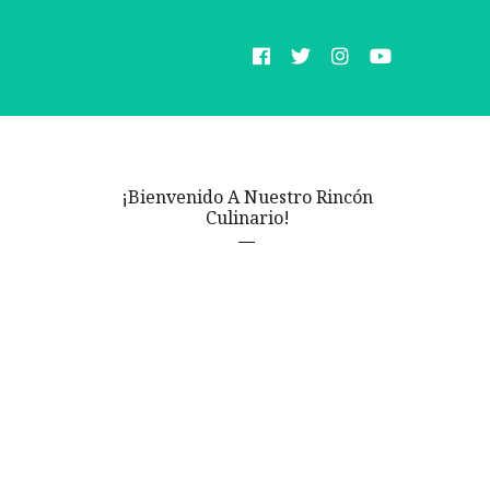
¡Bienvenido A Nuestro Rincón
Culinario!