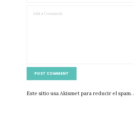
Este sitio usa Akismet para reducir el spam.