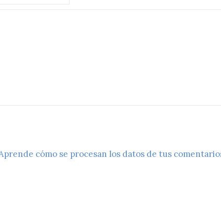
Aprende cómo se procesan los datos de tus comentario