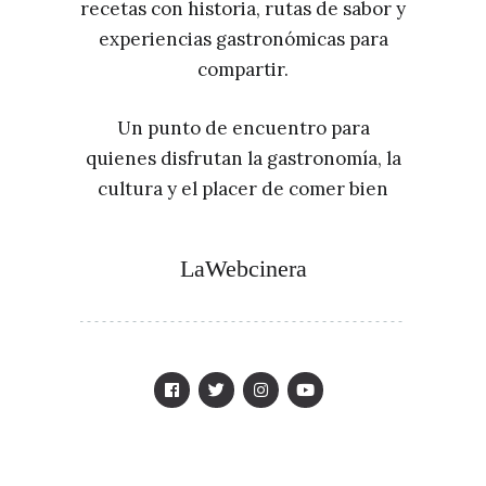
recetas con historia, rutas de sabor y
experiencias gastronómicas para
compartir.
Un punto de encuentro para
quienes disfrutan la gastronomía, la
cultura y el placer de comer bien
LaWebcinera