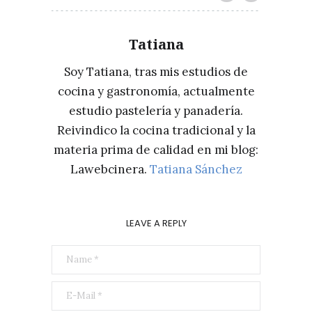
Tatiana
Soy Tatiana, tras mis estudios de
cocina y gastronomía, actualmente
estudio pastelería y panadería.
Reivindico la cocina tradicional y la
materia prima de calidad en mi blog:
Lawebcinera.
Tatiana Sánchez
LEAVE A REPLY