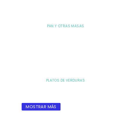
PAN Y OTRAS MASAS
PLATOS DE VERDURAS
MOSTRAR MÁS