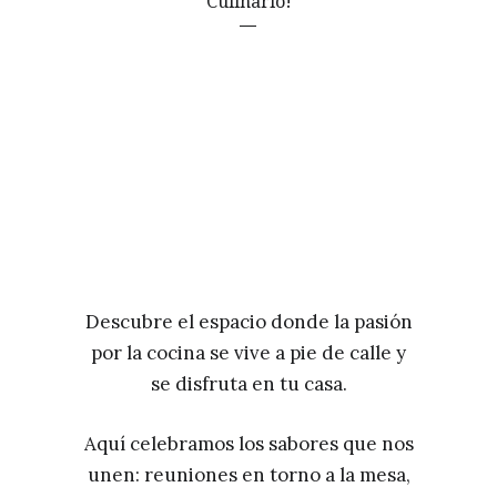
Culinario!
Descubre el espacio donde la pasión
por la cocina se vive a pie de calle y
se disfruta en tu casa.
Aquí celebramos los sabores que nos
unen: reuniones en torno a la mesa,