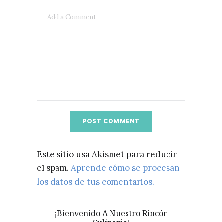
Este sitio usa Akismet para reducir
el spam.
Aprende cómo se procesan
los datos de tus comentarios.
¡Bienvenido A Nuestro Rincón