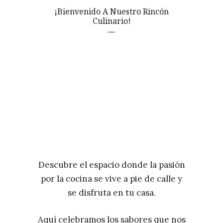
¡Bienvenido A Nuestro Rincón
Culinario!
Descubre el espacio donde la pasión
por la cocina se vive a pie de calle y
se disfruta en tu casa.
Aquí celebramos los sabores que nos