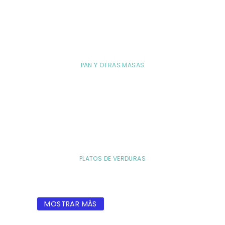
PAN Y OTRAS MASAS
PLATOS DE VERDURAS
MOSTRAR MÁS