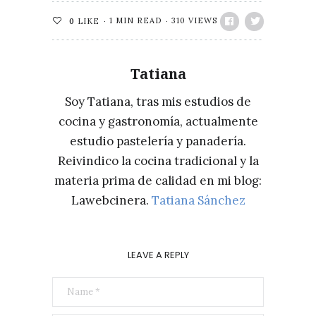
1 MIN READ
310 VIEWS
0
LIKE
Tatiana
Soy Tatiana, tras mis estudios de
cocina y gastronomía, actualmente
estudio pastelería y panadería.
Reivindico la cocina tradicional y la
materia prima de calidad en mi blog:
Lawebcinera.
Tatiana Sánchez
LEAVE A REPLY