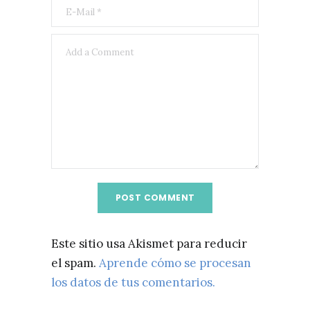
Este sitio usa Akismet para reducir
el spam.
Aprende cómo se procesan
los datos de tus comentarios.