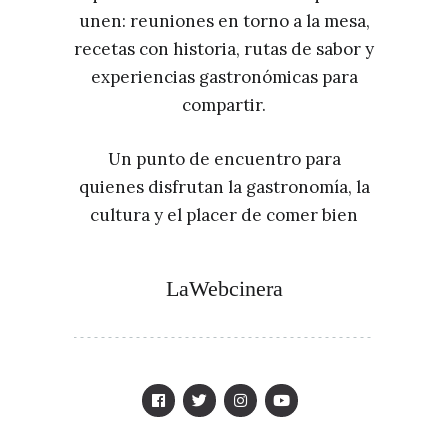
unen: reuniones en torno a la mesa,
recetas con historia, rutas de sabor y
experiencias gastronómicas para
compartir.
Un punto de encuentro para
quienes disfrutan la gastronomía, la
cultura y el placer de comer bien
LaWebcinera