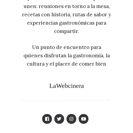
unen: reuniones en torno a la mesa,
recetas con historia, rutas de sabor y
experiencias gastronómicas para
compartir.
Un punto de encuentro para
quienes disfrutan la gastronomía, la
cultura y el placer de comer bien
LaWebcinera