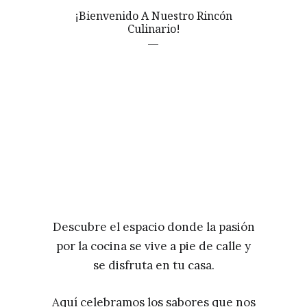
¡Bienvenido A Nuestro Rincón
Culinario!
Descubre el espacio donde la pasión
por la cocina se vive a pie de calle y
se disfruta en tu casa.
Aquí celebramos los sabores que nos