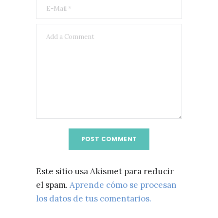
Este sitio usa Akismet para reducir
el spam.
Aprende cómo se procesan
los datos de tus comentarios.