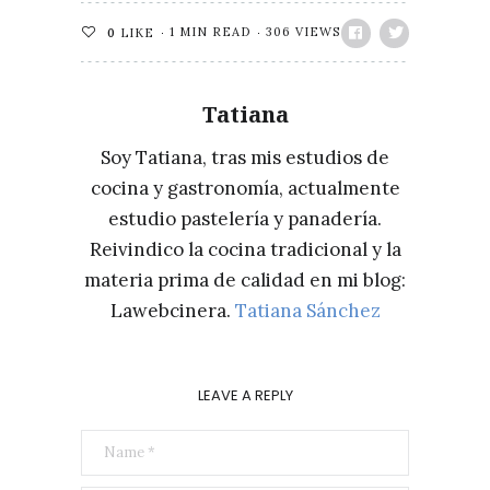
1 MIN READ
306 VIEWS
0
LIKE
Tatiana
Soy Tatiana, tras mis estudios de
cocina y gastronomía, actualmente
estudio pastelería y panadería.
Reivindico la cocina tradicional y la
materia prima de calidad en mi blog:
Lawebcinera.
Tatiana Sánchez
LEAVE A REPLY