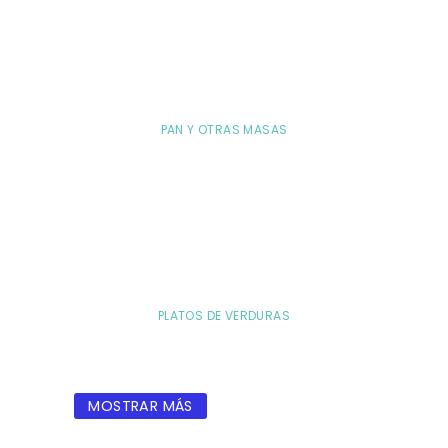
PAN Y OTRAS MASAS
PLATOS DE VERDURAS
MOSTRAR MÁS