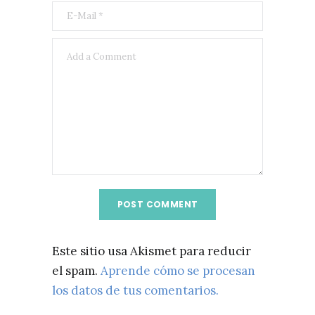
Este sitio usa Akismet para reducir
el spam.
Aprende cómo se procesan
los datos de tus comentarios.