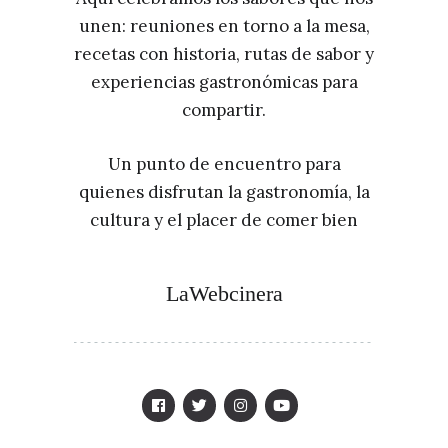
unen: reuniones en torno a la mesa,
recetas con historia, rutas de sabor y
experiencias gastronómicas para
compartir.
Un punto de encuentro para
quienes disfrutan la gastronomía, la
cultura y el placer de comer bien
LaWebcinera