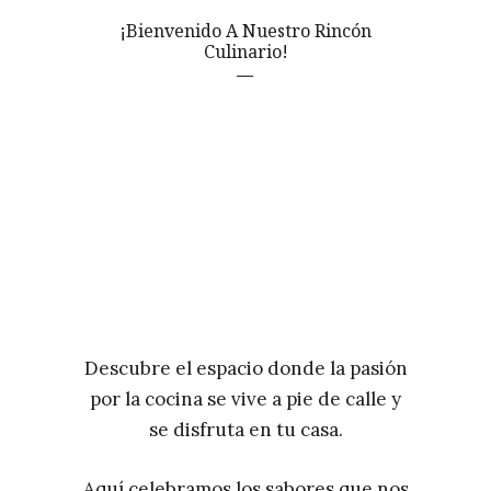
¡Bienvenido A Nuestro Rincón
Culinario!
Descubre el espacio donde la pasión
por la cocina se vive a pie de calle y
se disfruta en tu casa.
Aquí celebramos los sabores que nos