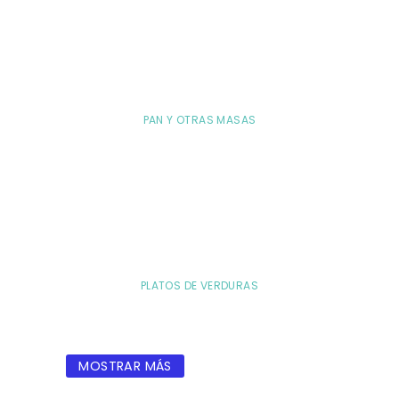
PAN Y OTRAS MASAS
PLATOS DE VERDURAS
MOSTRAR MÁS