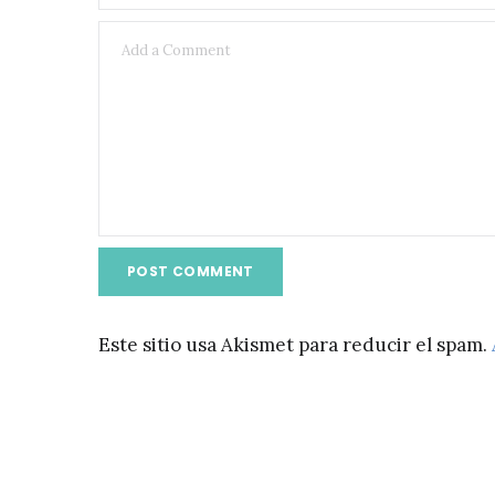
Este sitio usa Akismet para reducir el spam.