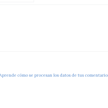
Aprende cómo se procesan los datos de tus comentario