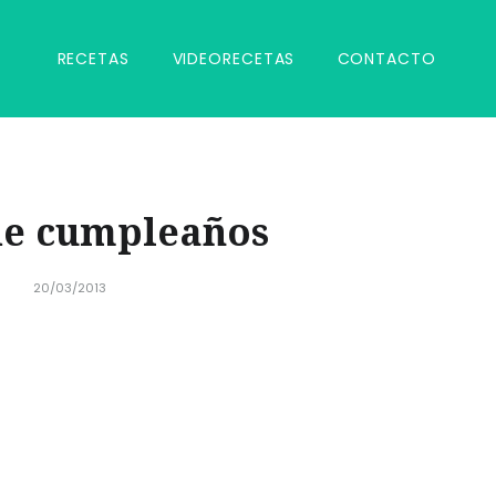
RECETAS
VIDEORECETAS
CONTACTO
de cumpleaños
20/03/2013