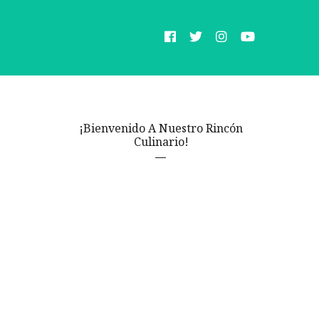
¡Bienvenido A Nuestro Rincón
Culinario!