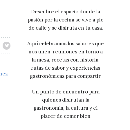
Descubre el espacio donde la
pasión por la cocina se vive a pie
de calle y se disfruta en tu casa.
Aquí celebramos los sabores que
nos unen: reuniones en torno a
la mesa, recetas con historia,
rutas de sabor y experiencias
chez
gastronómicas para compartir.
Un punto de encuentro para
quienes disfrutan la
gastronomía, la cultura y el
placer de comer bien