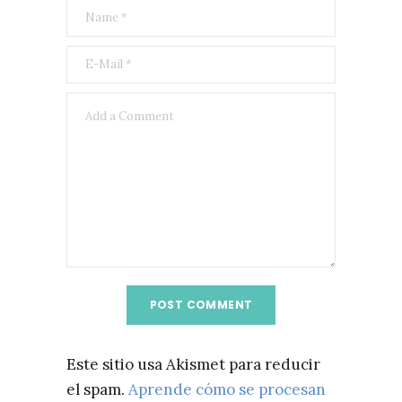
Este sitio usa Akismet para reducir
el spam.
Aprende cómo se procesan