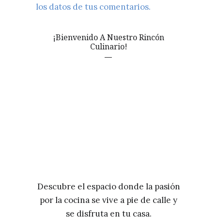
los datos de tus comentarios.
¡Bienvenido A Nuestro Rincón
Culinario!
Descubre el espacio donde la pasión
por la cocina se vive a pie de calle y
se disfruta en tu casa.