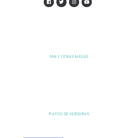
PAN Y OTRAS MASAS
PLATOS DE VERDURAS