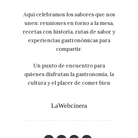
Aquí celebramos los sabores que nos
unen: reuniones en torno a la mesa,
recetas con historia, rutas de sabor y
experiencias gastronómicas para
compartir.
Un punto de encuentro para
quienes disfrutan la gastronomía, la
cultura y el placer de comer bien
LaWebcinera