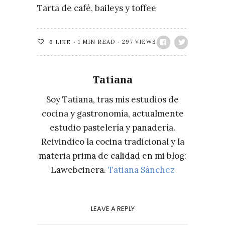
Tarta de café, baileys y toffee
1 MIN READ
297 VIEWS
0
LIKE
Tatiana
Soy Tatiana, tras mis estudios de
cocina y gastronomía, actualmente
estudio pastelería y panadería.
Reivindico la cocina tradicional y la
materia prima de calidad en mi blog:
Lawebcinera.
Tatiana Sánchez
LEAVE A REPLY