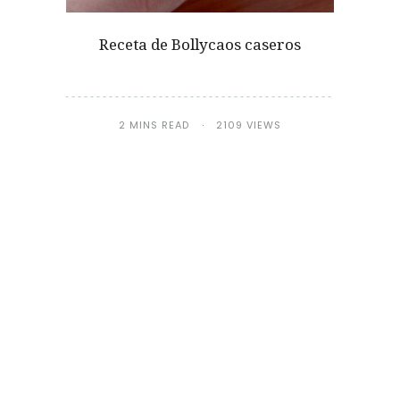
Receta de Bollycaos caseros
2 MINS READ
2109 VIEWS