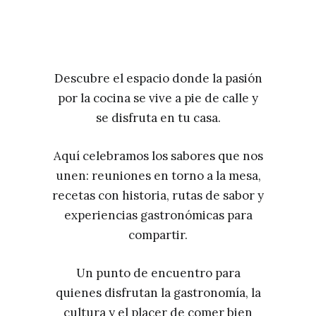
Descubre el espacio donde la pasión
por la cocina se vive a pie de calle y
se disfruta en tu casa.
Aquí celebramos los sabores que nos
unen: reuniones en torno a la mesa,
recetas con historia, rutas de sabor y
experiencias gastronómicas para
compartir.
Un punto de encuentro para
quienes disfrutan la gastronomía, la
cultura y el placer de comer bien