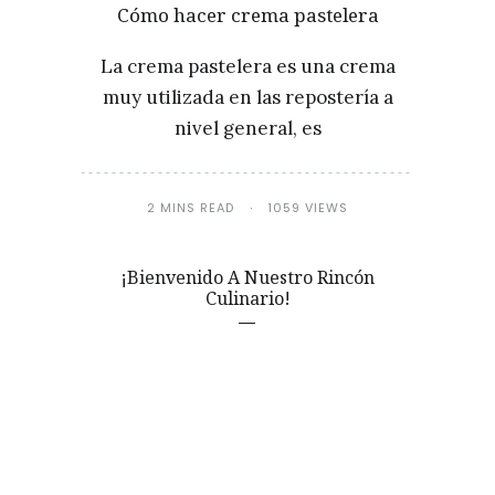
Cómo hacer crema pastelera
La crema pastelera es una crema
muy utilizada en las repostería a
nivel general, es
2 MINS READ
1059 VIEWS
¡Bienvenido A Nuestro Rincón
Culinario!