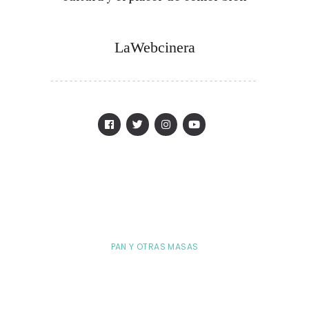
LaWebcinera
PAN Y OTRAS MASAS