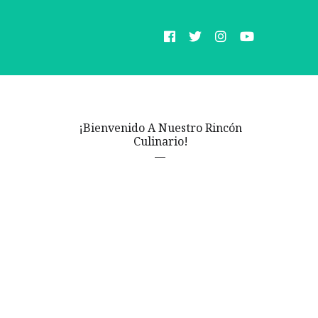
¡Bienvenido A Nuestro Rincón
Culinario!