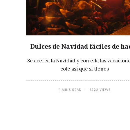
Dulces de Navidad fáciles de ha
Se acerca la Navidad y con ella las vacacion
cole así que si tienes
4 MINS READ
1222 VIEWS