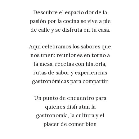
Descubre el espacio donde la
pasión por la cocina se vive a pie
de calle y se disfruta en tu casa.
Aquí celebramos los sabores que
nos unen: reuniones en torno a
la mesa, recetas con historia,
rutas de sabor y experiencias
gastronómicas para compartir.
Un punto de encuentro para
quienes disfrutan la
gastronomía, la cultura y el
placer de comer bien