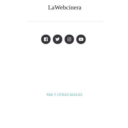
LaWebcinera
PAN Y OTRAS MASAS