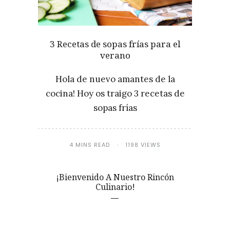
3 Recetas de sopas frías para el
verano
Hola de nuevo amantes de la
cocina! Hoy os traigo 3 recetas de
sopas frías
4 MINS READ
1198 VIEWS
¡Bienvenido A Nuestro Rincón
Culinario!