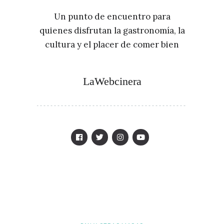
Un punto de encuentro para
quienes disfrutan la gastronomía, la
cultura y el placer de comer bien
LaWebcinera