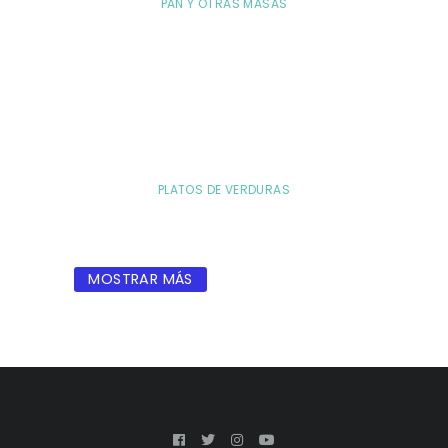
PAN Y OTRAS MASAS
PLATOS DE VERDURAS
MOSTRAR MÁS