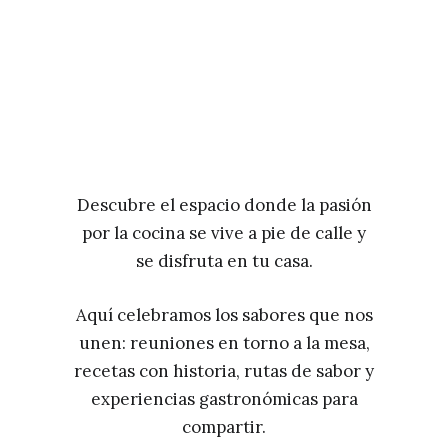
Descubre el espacio donde la pasión
por la cocina se vive a pie de calle y
se disfruta en tu casa.
Aquí celebramos los sabores que nos
unen: reuniones en torno a la mesa,
recetas con historia, rutas de sabor y
experiencias gastronómicas para
compartir.