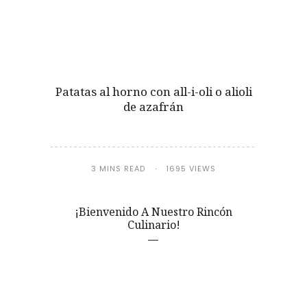
Patatas al horno con all-i-oli o alioli
de azafrán
3 MINS READ
1695 VIEWS
¡Bienvenido A Nuestro Rincón
Culinario!