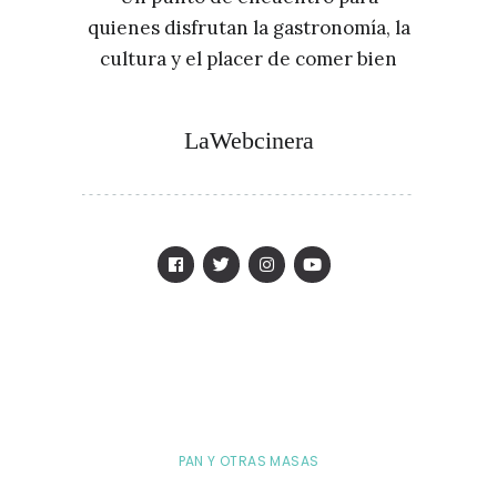
quienes disfrutan la gastronomía, la
cultura y el placer de comer bien
LaWebcinera
PAN Y OTRAS MASAS