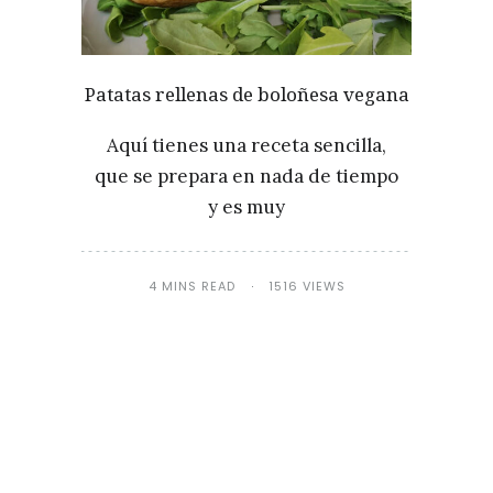
Patatas rellenas de boloñesa vegana
Aquí tienes una receta sencilla,
que se prepara en nada de tiempo
y es muy
4 MINS READ
1516 VIEWS