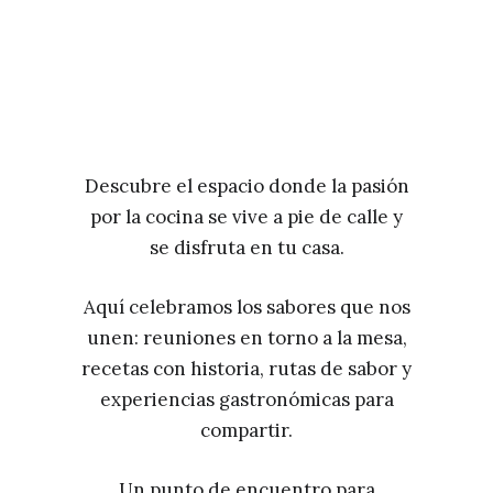
Descubre el espacio donde la pasión
por la cocina se vive a pie de calle y
se disfruta en tu casa.
Aquí celebramos los sabores que nos
unen: reuniones en torno a la mesa,
recetas con historia, rutas de sabor y
experiencias gastronómicas para
compartir.
Un punto de encuentro para