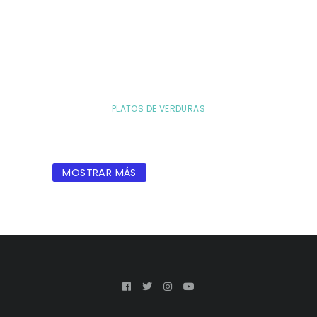
PLATOS DE VERDURAS
MOSTRAR MÁS