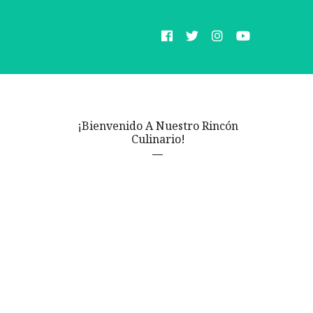
¡Bienvenido A Nuestro Rincón
Culinario!