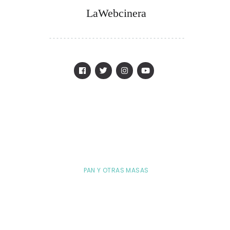
LaWebcinera
PAN Y OTRAS MASAS