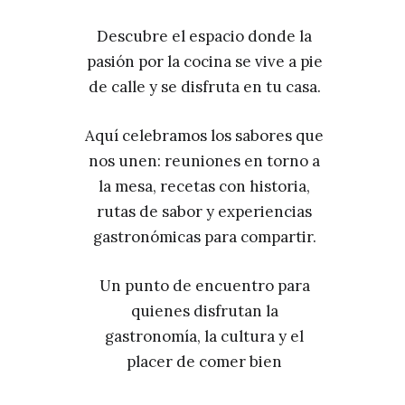
Descubre el espacio donde la
pasión por la cocina se vive a pie
de calle y se disfruta en tu casa.
Aquí celebramos los sabores que
nos unen: reuniones en torno a
la mesa, recetas con historia,
rutas de sabor y experiencias
gastronómicas para compartir.
Un punto de encuentro para
quienes disfrutan la
gastronomía, la cultura y el
placer de comer bien