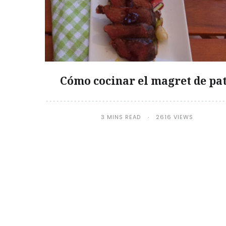
Cómo cocinar el magret de pa
3 MINS READ
2616 VIEWS