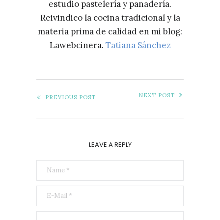
estudio pastelería y panadería.
Reivindico la cocina tradicional y la
materia prima de calidad en mi blog:
Lawebcinera.
Tatiana Sánchez
NEXT POST
PREVIOUS POST
LEAVE A REPLY