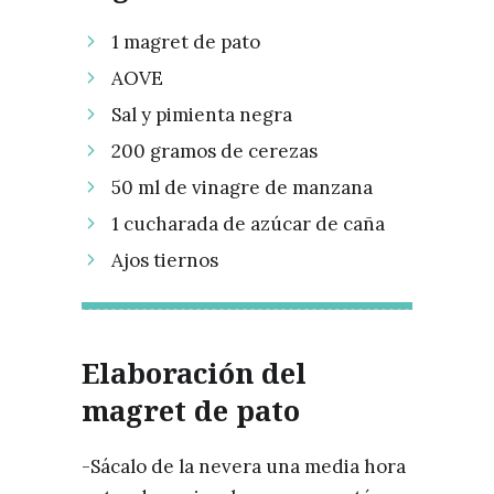
1 magret de pato
AOVE
Sal y pimienta negra
200 gramos de cerezas
50 ml de vinagre de manzana
1 cucharada de azúcar de caña
Ajos tiernos
Elaboración del
magret de pato
-Sácalo de la nevera una media hora