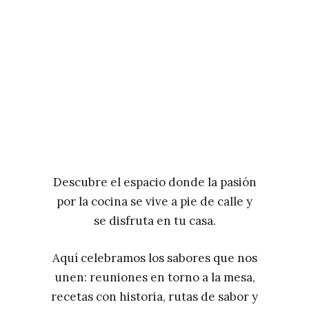
Descubre el espacio donde la pasión
por la cocina se vive a pie de calle y
se disfruta en tu casa.
Aquí celebramos los sabores que nos
unen: reuniones en torno a la mesa,
recetas con historia, rutas de sabor y