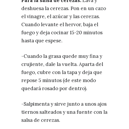
Para la salsa de cerezas:
Lava y
deshuesa la cerezas. Pon en un cazo
el vinagre, el azúcar y las cerezas.
Cuando levante el hervor, baja el
fuego y deja cocinar 15-20 minutos
hasta que espese.
-Cuando la grasa quede muy fina y
crujiente, dale la vuelta. Aparta del
fuego, cubre con la tapa y deja que
repose 5 minutos (de este modo
quedará rosado por dentro).
-Salpimenta y sirve junto a unos ajos
tiernos salteados y una fuente con la
salsa de cerezas.