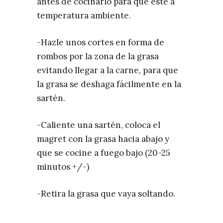
antes de cocinarlo para que esté a
temperatura ambiente.
-Hazle unos cortes en forma de
rombos por la zona de la grasa
evitando llegar a la carne, para que
la grasa se deshaga fácilmente en la
sartén.
-Caliente una sartén, coloca el
magret con la grasa hacia abajo y
que se cocine a fuego bajo (20-25
minutos +/-)
-Retira la grasa que vaya soltando.