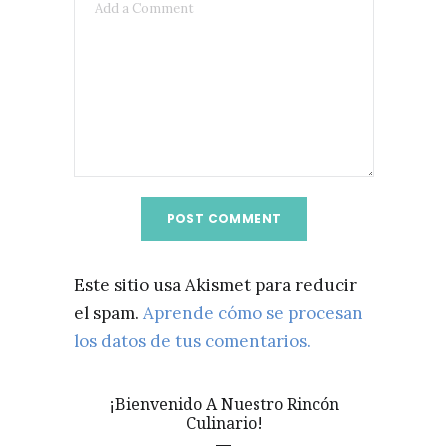
Este sitio usa Akismet para reducir
el spam.
Aprende cómo se procesan
los datos de tus comentarios.
¡Bienvenido A Nuestro Rincón
Culinario!