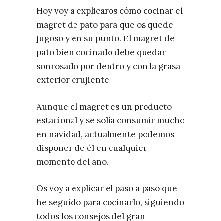
Hoy voy a explicaros cómo cocinar el
magret de pato para que os quede
jugoso y en su punto. El magret de
pato bien cocinado debe quedar
sonrosado por dentro y con la grasa
exterior crujiente.
Aunque el magret es un producto
estacional y se solía consumir mucho
en navidad, actualmente podemos
disponer de él en cualquier
momento del año.
Os voy a explicar el paso a paso que
he seguido para cocinarlo, siguiendo
todos los consejos del gran