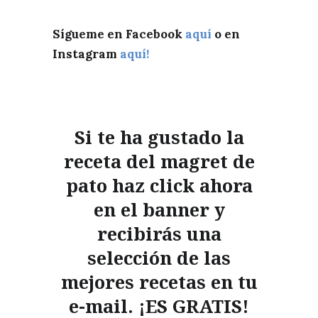
Sígueme en Facebook
aquí
o en
Instagram
aquí!
Si te ha gustado la
receta del magret de
pato haz click ahora
en el banner y
recibirás una
selección de las
mejores recetas en tu
e-mail. ¡ES GRATIS!