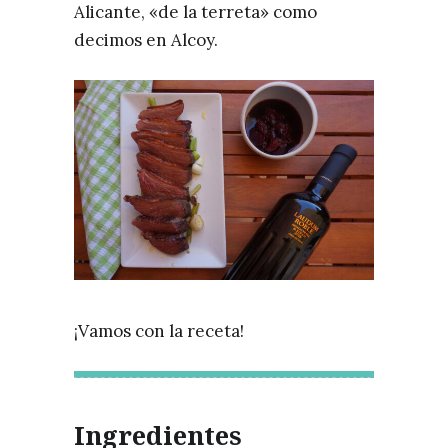
Alicante, «de la terreta» como
decimos en Alcoy.
¡Vamos con la receta!
Ingredientes