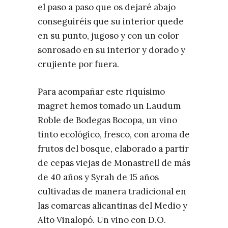
el paso a paso que os dejaré abajo
conseguiréis que su interior quede
en su punto, jugoso y con un color
sonrosado en su interior y dorado y
crujiente por fuera.
Para acompañar este riquísimo
magret hemos tomado un Laudum
Roble de Bodegas Bocopa, un vino
tinto ecológico, fresco, con aroma de
frutos del bosque, elaborado a partir
de cepas viejas de Monastrell de más
de 40 años y Syrah de 15 años
cultivadas de manera tradicional en
las comarcas alicantinas del Medio y
Alto Vinalopó. Un vino con D.O.