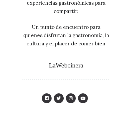
experiencias gastronómicas para
compartir.
Un punto de encuentro para
quienes disfrutan la gastronomía, la
cultura y el placer de comer bien
LaWebcinera