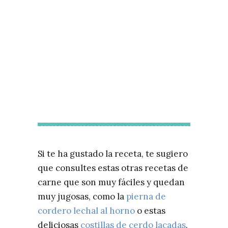
Si te ha gustado la receta, te sugiero
que consultes estas otras recetas de
carne que son muy fáciles y quedan
muy jugosas, como la
pierna de
cordero lechal al horno
o estas
deliciosas
costillas de cerdo lacadas
.