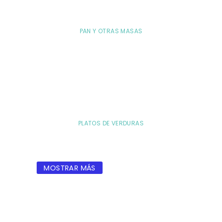
PAN Y OTRAS MASAS
PLATOS DE VERDURAS
MOSTRAR MÁS