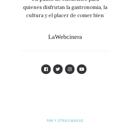
quienes disfrutan la gastronomía, la
cultura y el placer de comer bien
LaWebcinera
PAN Y OTRAS MASAS