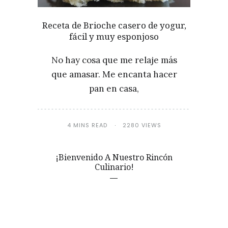
Receta de Brioche casero de yogur,
fácil y muy esponjoso
No hay cosa que me relaje más
que amasar. Me encanta hacer
pan en casa,
4 MINS READ
2280 VIEWS
¡Bienvenido A Nuestro Rincón
Culinario!