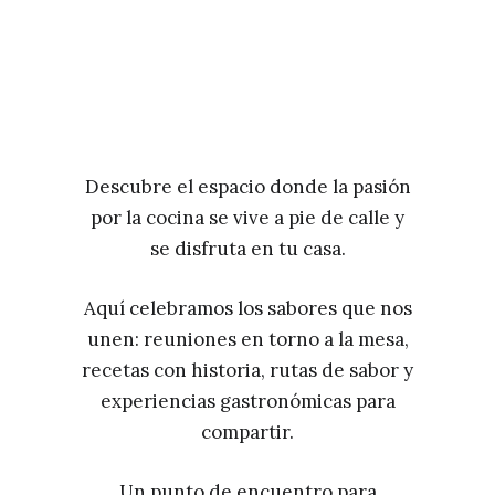
Descubre el espacio donde la pasión
por la cocina se vive a pie de calle y
se disfruta en tu casa.
Aquí celebramos los sabores que nos
unen: reuniones en torno a la mesa,
recetas con historia, rutas de sabor y
experiencias gastronómicas para
compartir.
Un punto de encuentro para