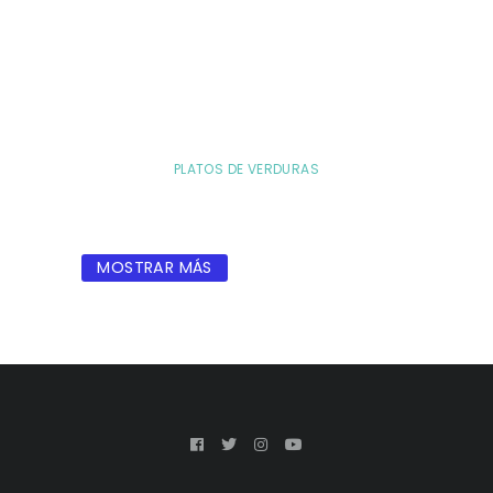
PLATOS DE VERDURAS
MOSTRAR MÁS