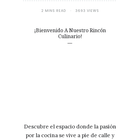
2 MINS READ
3693 VIEWS
¡Bienvenido A Nuestro Rincón
Culinario!
Descubre el espacio donde la pasión
por la cocina se vive a pie de calle y