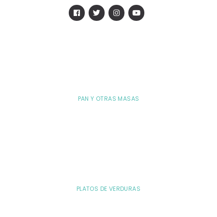
PAN Y OTRAS MASAS
PLATOS DE VERDURAS