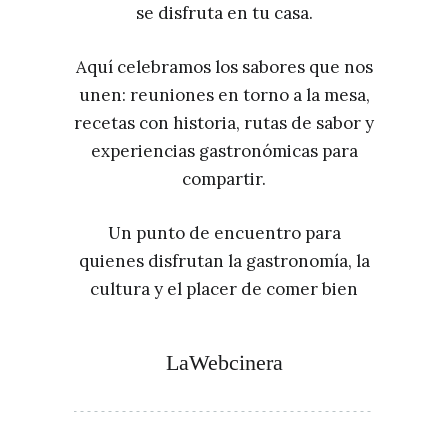
se disfruta en tu casa.
Aquí celebramos los sabores que nos
unen: reuniones en torno a la mesa,
recetas con historia, rutas de sabor y
experiencias gastronómicas para
compartir.
Un punto de encuentro para
quienes disfrutan la gastronomía, la
cultura y el placer de comer bien
LaWebcinera