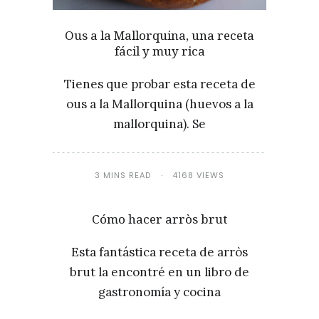
Ous a la Mallorquina, una receta
fácil y muy rica
Tienes que probar esta receta de
ous a la Mallorquina (huevos a la
mallorquina). Se
3 MINS READ
4168 VIEWS
Cómo hacer arròs brut
Esta fantástica receta de arròs
brut la encontré en un libro de
gastronomía y cocina