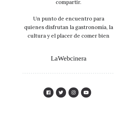
compartir.
Un punto de encuentro para
quienes disfrutan la gastronomía, la
cultura y el placer de comer bien
LaWebcinera