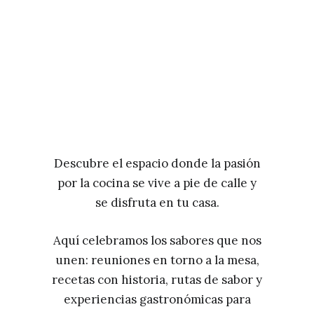
Descubre el espacio donde la pasión
por la cocina se vive a pie de calle y
se disfruta en tu casa.
Aquí celebramos los sabores que nos
unen: reuniones en torno a la mesa,
recetas con historia, rutas de sabor y
experiencias gastronómicas para