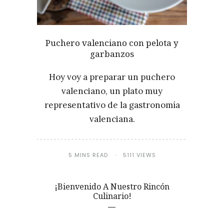
Puchero valenciano con pelota y
garbanzos
Hoy voy a preparar un puchero
valenciano, un plato muy
representativo de la gastronomía
valenciana.
5 MINS READ
5111 VIEWS
¡Bienvenido A Nuestro Rincón
Culinario!