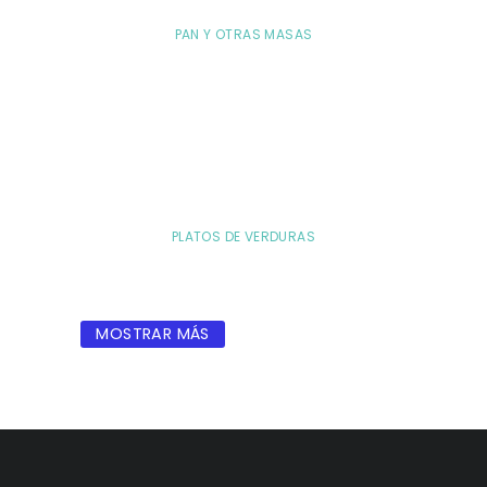
PAN Y OTRAS MASAS
PLATOS DE VERDURAS
MOSTRAR MÁS