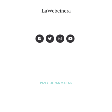
LaWebcinera
PAN Y OTRAS MASAS