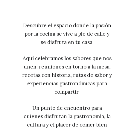
Descubre el espacio donde la pasión
por la cocina se vive a pie de calle y
se disfruta en tu casa.
Aquí celebramos los sabores que nos
unen: reuniones en torno a la mesa,
recetas con historia, rutas de sabor y
experiencias gastronómicas para
compartir.
Un punto de encuentro para
quienes disfrutan la gastronomía, la
cultura y el placer de comer bien