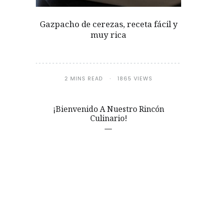
Gazpacho de cerezas, receta fácil y
muy rica
2 MINS READ
1865 VIEWS
¡Bienvenido A Nuestro Rincón
Culinario!