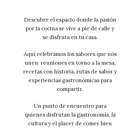
Descubre el espacio donde la pasión
por la cocina se vive a pie de calle y
se disfruta en tu casa.
Aquí celebramos los sabores que nos
unen: reuniones en torno a la mesa,
recetas con historia, rutas de sabor y
experiencias gastronómicas para
compartir.
Un punto de encuentro para
quienes disfrutan la gastronomía, la
cultura y el placer de comer bien