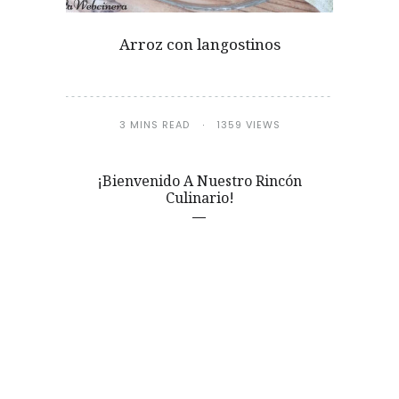
Arroz con langostinos
3 MINS READ
1359 VIEWS
¡Bienvenido A Nuestro Rincón
Culinario!