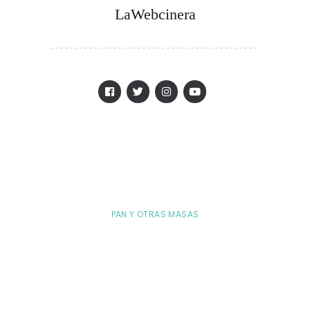
LaWebcinera
PAN Y OTRAS MASAS