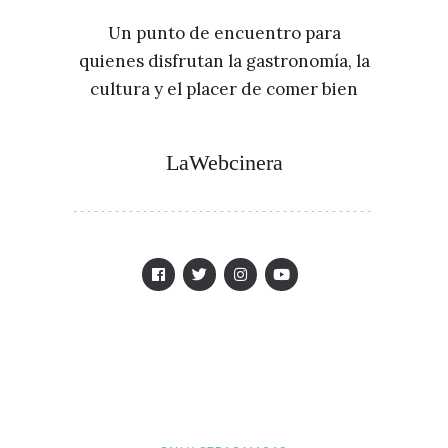
Un punto de encuentro para
quienes disfrutan la gastronomía, la
cultura y el placer de comer bien
LaWebcinera