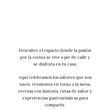
Descubre el espacio donde la pasión
por la cocina se vive a pie de calle y
se disfruta en tu casa.
Aquí celebramos los sabores que nos
unen: reuniones en torno a la mesa,
recetas con historia, rutas de sabor y
experiencias gastronómicas para
compartir.