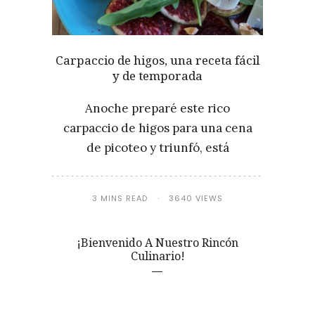
Carpaccio de higos, una receta fácil
y de temporada
Anoche preparé este rico
carpaccio de higos para una cena
de picoteo y triunfó, está
3 MINS READ
3640 VIEWS
¡Bienvenido A Nuestro Rincón
Culinario!