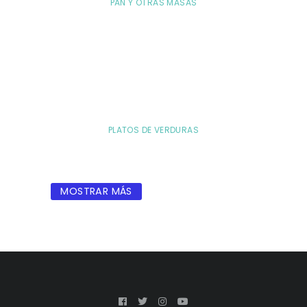
PAN Y OTRAS MASAS
PLATOS DE VERDURAS
MOSTRAR MÁS