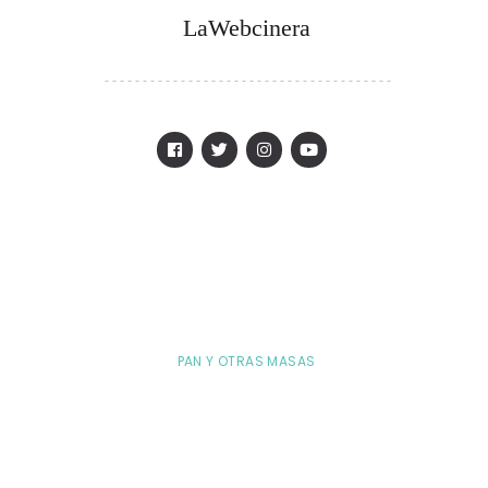
LaWebcinera
PAN Y OTRAS MASAS