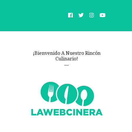
¡Bienvenido A Nuestro Rincón
Culinario!