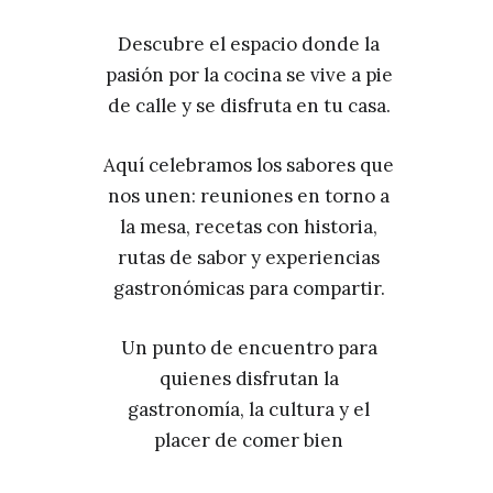
Descubre el espacio donde la
pasión por la cocina se vive a pie
de calle y se disfruta en tu casa.
Aquí celebramos los sabores que
nos unen: reuniones en torno a
la mesa, recetas con historia,
rutas de sabor y experiencias
gastronómicas para compartir.
Un punto de encuentro para
quienes disfrutan la
gastronomía, la cultura y el
placer de comer bien