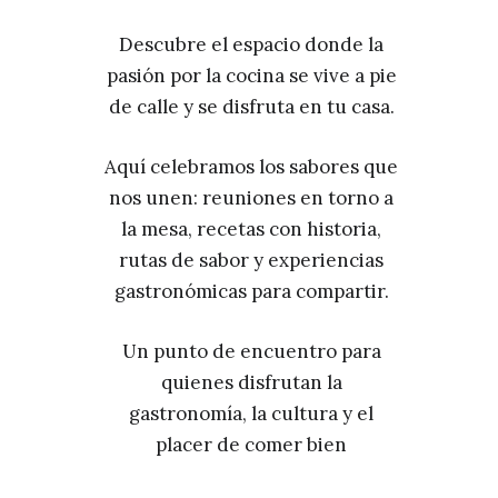
Descubre el espacio donde la
pasión por la cocina se vive a pie
de calle y se disfruta en tu casa.
Aquí celebramos los sabores que
nos unen: reuniones en torno a
la mesa, recetas con historia,
rutas de sabor y experiencias
gastronómicas para compartir.
Un punto de encuentro para
quienes disfrutan la
gastronomía, la cultura y el
placer de comer bien