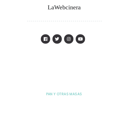
LaWebcinera
PAN Y OTRAS MASAS