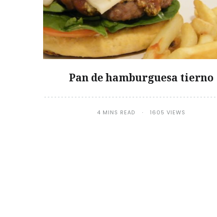
Pan de hamburguesa tierno
4 MINS READ
1605 VIEWS