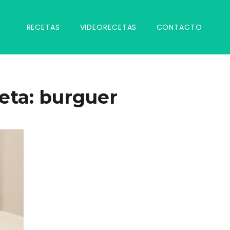
RECETAS
VIDEORECETAS
CONTACTO
eta:
burguer