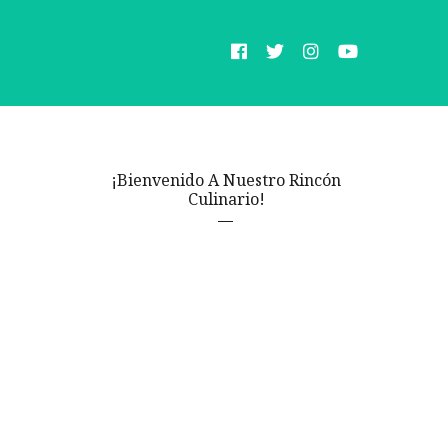
¡Bienvenido A Nuestro Rincón
Culinario!