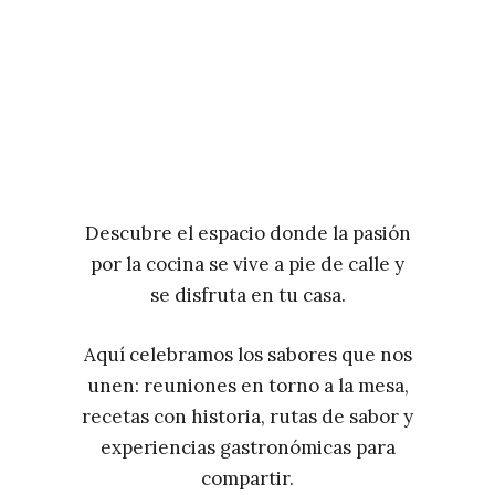
Descubre el espacio donde la pasión
por la cocina se vive a pie de calle y
se disfruta en tu casa.
Aquí celebramos los sabores que nos
unen: reuniones en torno a la mesa,
recetas con historia, rutas de sabor y
experiencias gastronómicas para
compartir.