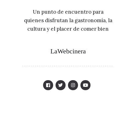
Un punto de encuentro para
quienes disfrutan la gastronomía, la
cultura y el placer de comer bien
LaWebcinera