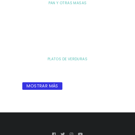
PAN Y OTRAS MASAS
PLATOS DE VERDURAS
MOSTRAR MÁS