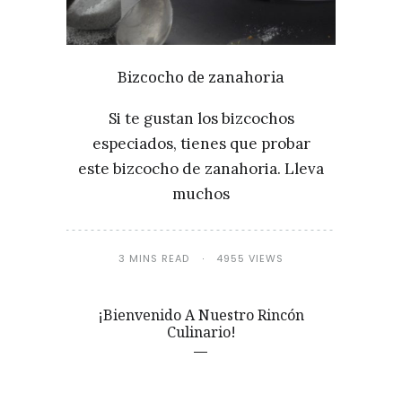
Bizcocho de zanahoria
Si te gustan los bizcochos
especiados, tienes que probar
este bizcocho de zanahoria. Lleva
muchos
3 MINS READ
4955 VIEWS
¡Bienvenido A Nuestro Rincón
Culinario!