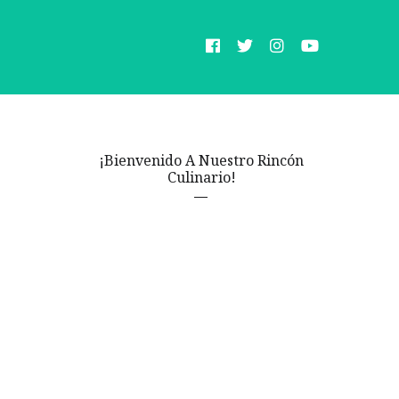
¡Bienvenido A Nuestro Rincón
Culinario!