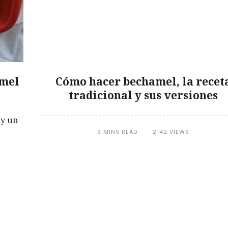
amel
Cómo hacer bechamel, la recet
tradicional y sus versiones
 y un
3 MINS READ
2142 VIEWS