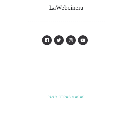
LaWebcinera
PAN Y OTRAS MASAS