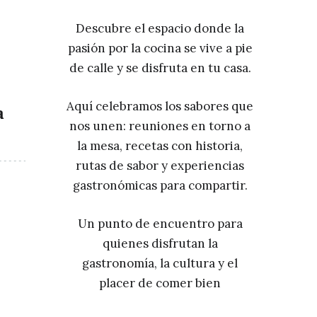
Descubre el espacio donde la
pasión por la cocina se vive a pie
de calle y se disfruta en tu casa.
Aquí celebramos los sabores que
a
nos unen: reuniones en torno a
la mesa, recetas con historia,
rutas de sabor y experiencias
gastronómicas para compartir.
Un punto de encuentro para
quienes disfrutan la
gastronomía, la cultura y el
placer de comer bien