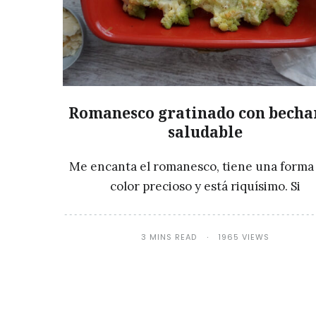
Romanesco gratinado con bech
saludable
Me encanta el romanesco, tiene una forma
color precioso y está riquísimo. Si
3 MINS READ
1965 VIEWS