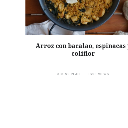
Arroz con bacalao, espinacas 
coliflor
3 MINS READ
1698 VIEWS