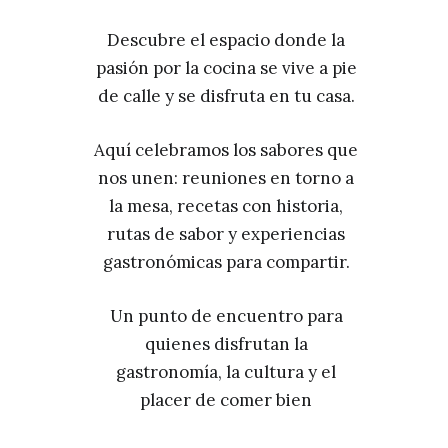
Descubre el espacio donde la
pasión por la cocina se vive a pie
de calle y se disfruta en tu casa.
Aquí celebramos los sabores que
nos unen: reuniones en torno a
la mesa, recetas con historia,
rutas de sabor y experiencias
gastronómicas para compartir.
Un punto de encuentro para
quienes disfrutan la
gastronomía, la cultura y el
placer de comer bien