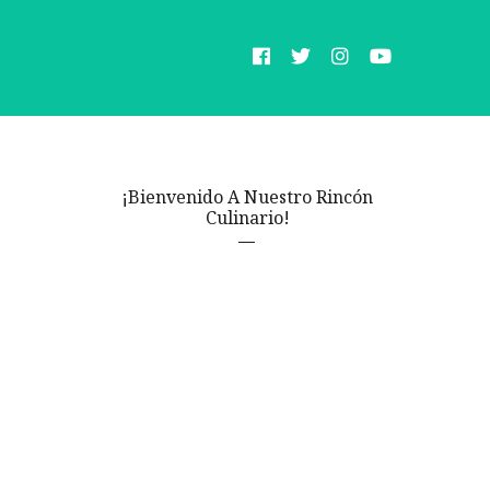
¡Bienvenido A Nuestro Rincón
Culinario!