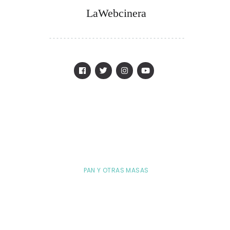
LaWebcinera
PAN Y OTRAS MASAS