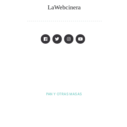
LaWebcinera
PAN Y OTRAS MASAS