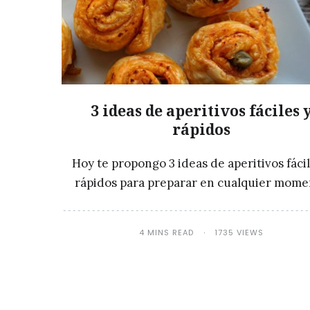
3 ideas de aperitivos fáciles 
rápidos
Hoy te propongo 3 ideas de aperitivos fácil
rápidos para preparar en cualquier mom
4 MINS READ
1735 VIEWS