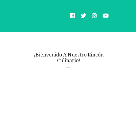
¡Bienvenido A Nuestro Rincón
Culinario!