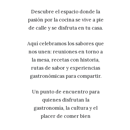
Descubre el espacio donde la
pasión por la cocina se vive a pie
de calle y se disfruta en tu casa.
Aquí celebramos los sabores que
nos unen: reuniones en torno a
la mesa, recetas con historia,
rutas de sabor y experiencias
gastronómicas para compartir.
Un punto de encuentro para
quienes disfrutan la
gastronomía, la cultura y el
placer de comer bien