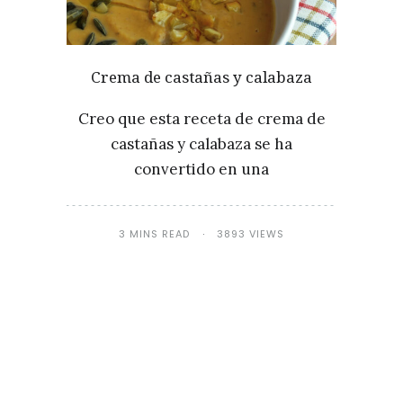
Crema de castañas y calabaza
Creo que esta receta de crema de
castañas y calabaza se ha
convertido en una
3 MINS READ
3893 VIEWS