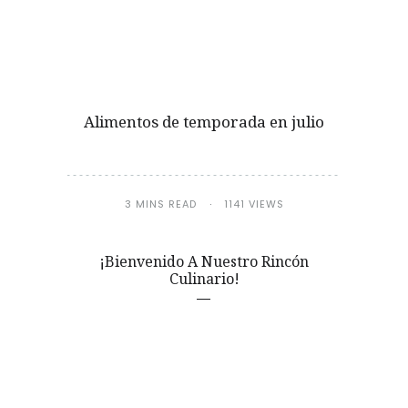
Alimentos de temporada en julio
3 MINS READ
1141 VIEWS
¡Bienvenido A Nuestro Rincón
Culinario!