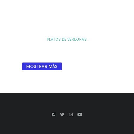
PLATOS DE VERDURAS
MOSTRAR MÁS