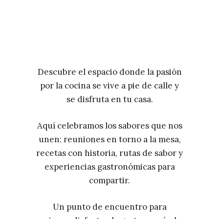
Descubre el espacio donde la pasión
por la cocina se vive a pie de calle y
se disfruta en tu casa.
Aquí celebramos los sabores que nos
unen: reuniones en torno a la mesa,
recetas con historia, rutas de sabor y
experiencias gastronómicas para
compartir.
Un punto de encuentro para