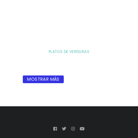
PLATOS DE VERDURAS
MOSTRAR MÁS