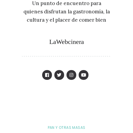
Un punto de encuentro para
quienes disfrutan la gastronomía, la
cultura y el placer de comer bien
LaWebcinera
PAN Y OTRAS MASAS