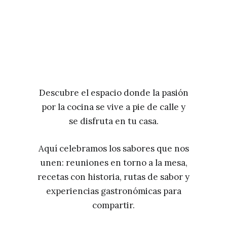
Descubre el espacio donde la pasión
por la cocina se vive a pie de calle y
se disfruta en tu casa.
Aquí celebramos los sabores que nos
unen: reuniones en torno a la mesa,
recetas con historia, rutas de sabor y
experiencias gastronómicas para
compartir.