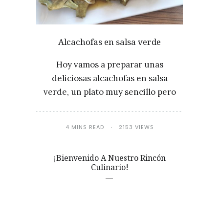
Alcachofas en salsa verde
Hoy vamos a preparar unas
deliciosas alcachofas en salsa
verde, un plato muy sencillo pero
4 MINS READ
2153 VIEWS
¡Bienvenido A Nuestro Rincón
Culinario!