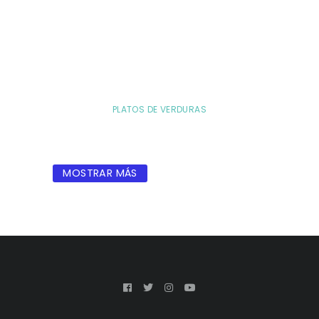
PLATOS DE VERDURAS
MOSTRAR MÁS