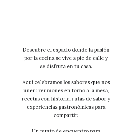
Descubre el espacio donde la pasión
por la cocina se vive a pie de calle y
se disfruta en tu casa.
Aquí celebramos los sabores que nos
unen: reuniones en torno a la mesa,
recetas con historia, rutas de sabor y
experiencias gastronómicas para
compartir.
Un punto de encuentro para