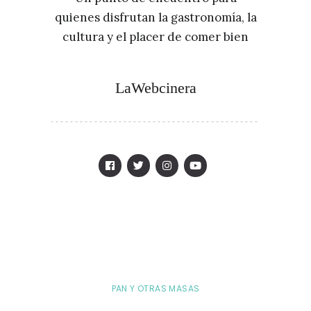
quienes disfrutan la gastronomía, la
cultura y el placer de comer bien
LaWebcinera
PAN Y OTRAS MASAS