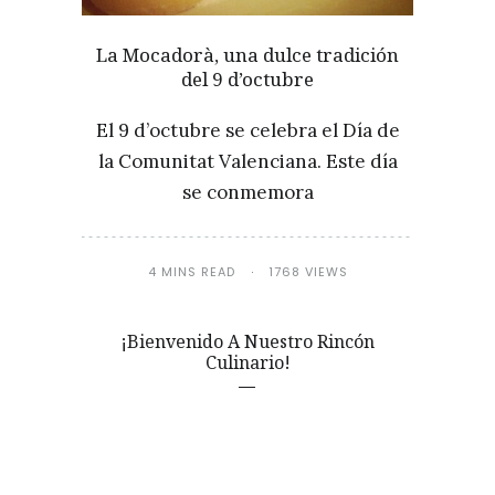
La Mocadorà, una dulce tradición
del 9 d’octubre
El 9 d’octubre se celebra el Día de
la Comunitat Valenciana. Este día
se conmemora
4 MINS READ
1768 VIEWS
¡Bienvenido A Nuestro Rincón
Culinario!