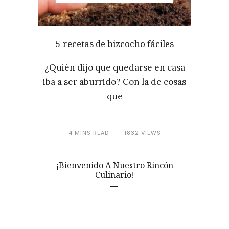
5 recetas de bizcocho fáciles
¿Quién dijo que quedarse en casa
iba a ser aburrido? Con la de cosas
que
4 MINS READ
1832 VIEWS
¡Bienvenido A Nuestro Rincón
Culinario!