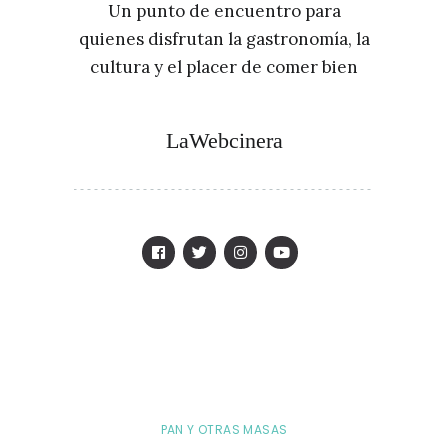
Un punto de encuentro para
quienes disfrutan la gastronomía, la
cultura y el placer de comer bien
LaWebcinera
PAN Y OTRAS MASAS