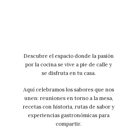
Descubre el espacio donde la pasión
por la cocina se vive a pie de calle y
se disfruta en tu casa.
Aquí celebramos los sabores que nos
unen: reuniones en torno a la mesa,
recetas con historia, rutas de sabor y
experiencias gastronómicas para
compartir.