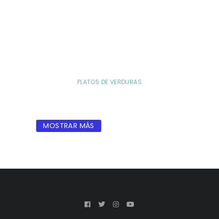
PLATOS DE VERDURAS
MOSTRAR MÁS