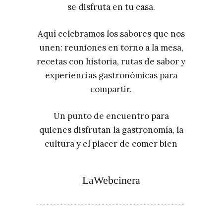
se disfruta en tu casa.
Aquí celebramos los sabores que nos
unen: reuniones en torno a la mesa,
recetas con historia, rutas de sabor y
experiencias gastronómicas para
compartir.
Un punto de encuentro para
quienes disfrutan la gastronomía, la
cultura y el placer de comer bien
LaWebcinera