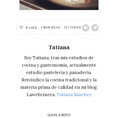
1 MIN READ
317 VIEWS
0
LIKE
Tatiana
Soy Tatiana, tras mis estudios de
cocina y gastronomía, actualmente
estudio pastelería y panadería.
Reivindico la cocina tradicional y la
materia prima de calidad en mi blog:
Lawebcinera.
Tatiana Sánchez
LEAVE A REPLY