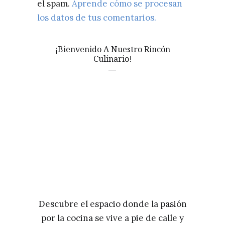
el spam.
Aprende cómo se procesan
los datos de tus comentarios.
¡Bienvenido A Nuestro Rincón
Culinario!
Descubre el espacio donde la pasión
por la cocina se vive a pie de calle y