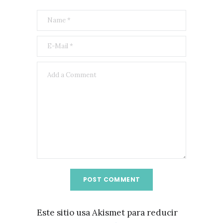
Este sitio usa Akismet para reducir