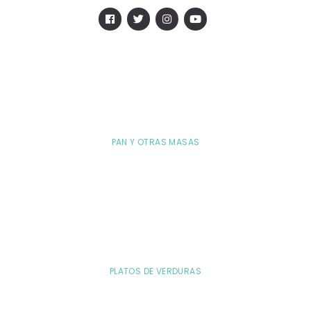
PAN Y OTRAS MASAS
PLATOS DE VERDURAS