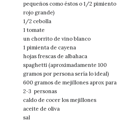
pequeños como éstos o 1/2 pimiento
rojo grande)
1/2 cebolla
1 tomate
un chorrito de vino blanco
1 pimienta de cayena
hojas frescas de albahaca
spaghetti (aproximadamente 100
gramos por persona sería lo ideal)
600 gramos de mejillones aprox para
2-3 personas
caldo de cocer los mejillones
aceite de oliva
sal