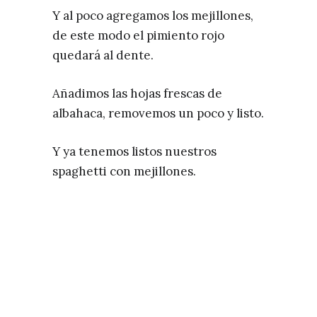
Y al poco agregamos los mejillones,
de este modo el pimiento rojo
quedará al dente.
Añadimos las hojas frescas de
albahaca, removemos un poco y listo.
Y ya tenemos listos nuestros
spaghetti con mejillones.