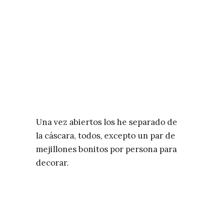
Una vez abiertos los he separado de
la cáscara, todos, excepto un par de
mejillones bonitos por persona para
decorar.