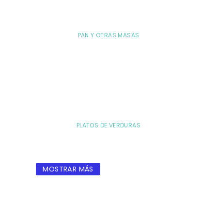
PAN Y OTRAS MASAS
PLATOS DE VERDURAS
MOSTRAR MÁS