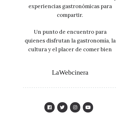
experiencias gastronómicas para
compartir.
Un punto de encuentro para
quienes disfrutan la gastronomía, la
cultura y el placer de comer bien
LaWebcinera