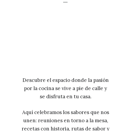
Descubre el espacio donde la pasión
por la cocina se vive a pie de calle y
se disfruta en tu casa.
Aquí celebramos los sabores que nos
unen: reuniones en torno a la mesa,
recetas con historia, rutas de sabor y