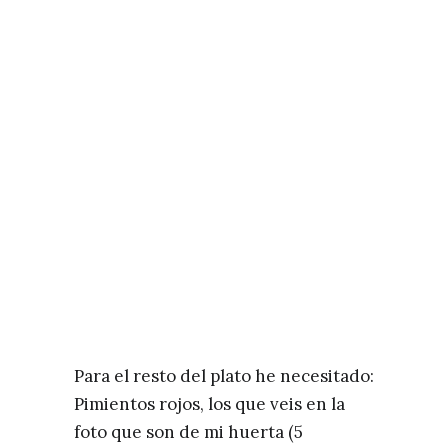
Para el resto del plato he necesitado:
Pimientos rojos, los que veis en la
foto que son de mi huerta (5