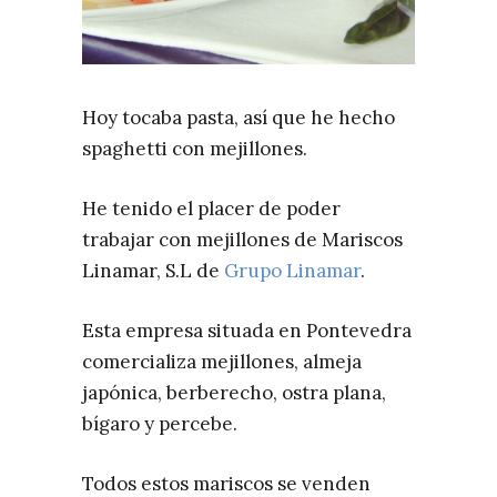
Hoy tocaba pasta, así que he hecho
spaghetti con mejillones.
He tenido el placer de poder
trabajar con mejillones de Mariscos
Linamar, S.L de
Grupo Linamar
.
Esta empresa situada en Pontevedra
comercializa mejillones, almeja
japónica, berberecho, ostra plana,
bígaro y percebe.
Todos estos mariscos se venden