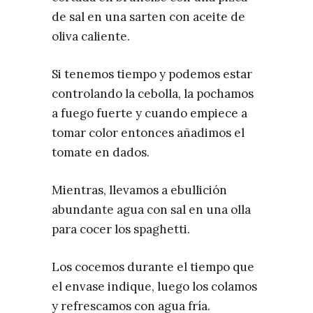
de sal en una sarten con aceite de
oliva caliente.
Si tenemos tiempo y podemos estar
controlando la cebolla, la pochamos
a fuego fuerte y cuando empiece a
tomar color entonces añadimos el
tomate en dados.
Mientras, llevamos a ebullición
abundante agua con sal en una olla
para cocer los spaghetti.
Los cocemos durante el tiempo que
el envase indique, luego los colamos
y refrescamos con agua fría.