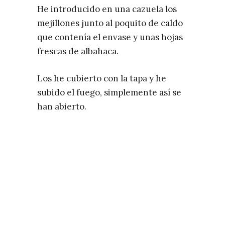
He introducido en una cazuela los
mejillones junto al poquito de caldo
que contenía el envase y unas hojas
frescas de albahaca.
Los he cubierto con la tapa y he
subido el fuego, simplemente así se
han abierto.