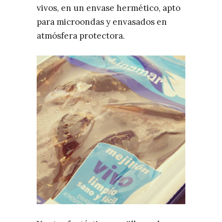
vivos, en un envase hermético, apto
para microondas y envasados en
atmósfera protectora.