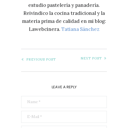
estudio pastelería y panadería.
Reivindico la cocina tradicional y la
materia prima de calidad en mi blog:
Lawebcinera.
Tatiana Sánchez
NEXT POST
PREVIOUS POST
LEAVE A REPLY