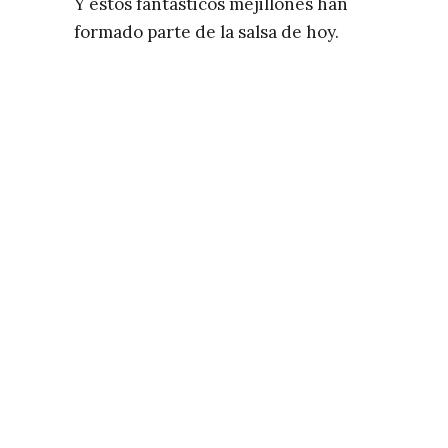
Y estos fantásticos mejillones han
formado parte de la salsa de hoy.