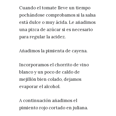
Cuando el tomate lleve un tiempo
pochándose comprobamos si la salsa
está dulce o muy ácida. Le añadimos
una pizca de azúcar si es necesario
para regular la acidez.
Añadimos la pimienta de cayena.
Incorporamos el chorrito de vino
blanco y un poco de caldo de
mejillón bien colado, dejamos
evaporar el alcohol.
A continuación añadimos el
pimiento rojo cortado en juliana.