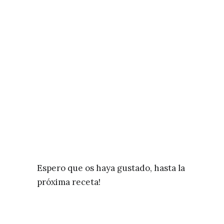
Espero que os haya gustado, hasta la
próxima receta!