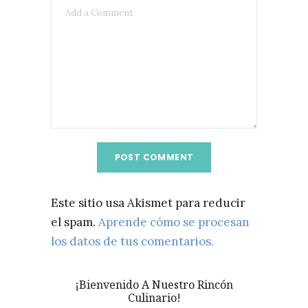
Este sitio usa Akismet para reducir
el spam.
Aprende cómo se procesan
los datos de tus comentarios.
¡Bienvenido A Nuestro Rincón
Culinario!