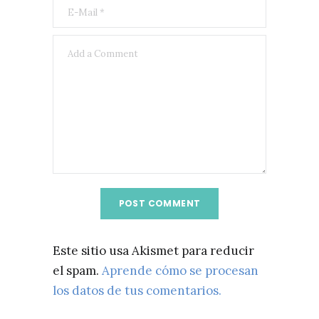
Este sitio usa Akismet para reducir
el spam.
Aprende cómo se procesan
los datos de tus comentarios.