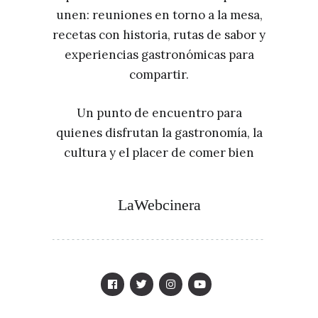
unen: reuniones en torno a la mesa,
recetas con historia, rutas de sabor y
experiencias gastronómicas para
compartir.
Un punto de encuentro para
quienes disfrutan la gastronomía, la
cultura y el placer de comer bien
LaWebcinera