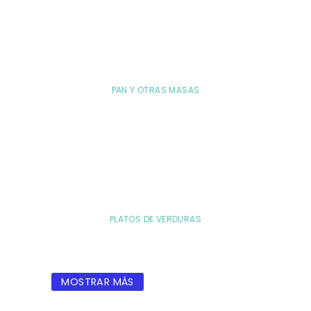
PAN Y OTRAS MASAS
PLATOS DE VERDURAS
MOSTRAR MÁS