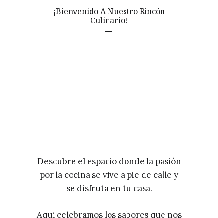
¡Bienvenido A Nuestro Rincón
Culinario!
Descubre el espacio donde la pasión
por la cocina se vive a pie de calle y
se disfruta en tu casa.
Aquí celebramos los sabores que nos