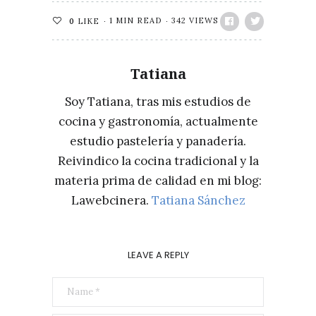
1 MIN READ
342 VIEWS
0
LIKE
Tatiana
Soy Tatiana, tras mis estudios de
cocina y gastronomía, actualmente
estudio pastelería y panadería.
Reivindico la cocina tradicional y la
materia prima de calidad en mi blog:
Lawebcinera.
Tatiana Sánchez
LEAVE A REPLY