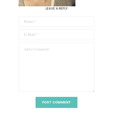
LEAVE A REPLY