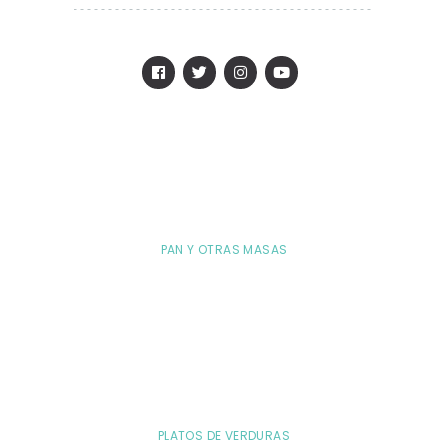
PAN Y OTRAS MASAS
PLATOS DE VERDURAS