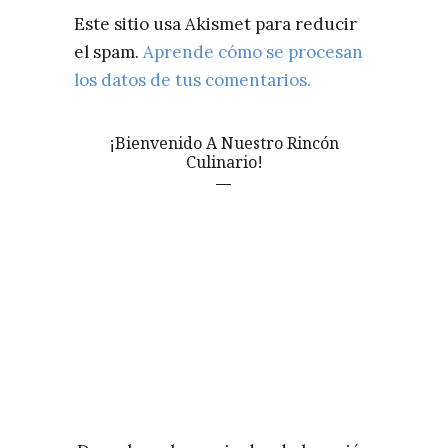
Este sitio usa Akismet para reducir
el spam.
Aprende cómo se procesan
los datos de tus comentarios.
¡Bienvenido A Nuestro Rincón
Culinario!