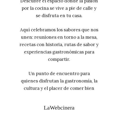
Descubre el espacio donde la pasión
por la cocina se vive a pie de calle y
se disfruta en tu casa.
Aquí celebramos los sabores que nos
unen: reuniones en torno a la mesa,
recetas con historia, rutas de sabor y
experiencias gastronómicas para
compartir.
Un punto de encuentro para
quienes disfrutan la gastronomía, la
cultura y el placer de comer bien
LaWebcinera