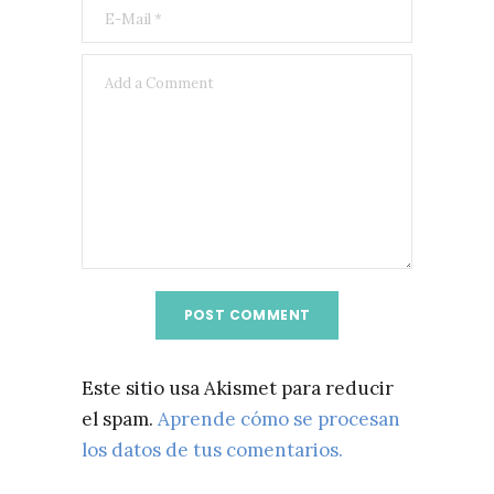
Este sitio usa Akismet para reducir
el spam.
Aprende cómo se procesan
los datos de tus comentarios.