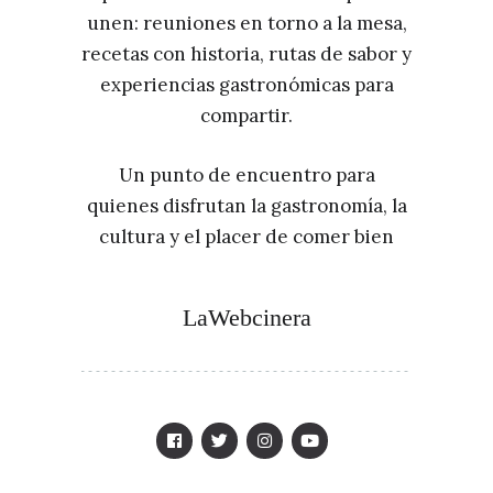
unen: reuniones en torno a la mesa,
recetas con historia, rutas de sabor y
experiencias gastronómicas para
compartir.
Un punto de encuentro para
quienes disfrutan la gastronomía, la
cultura y el placer de comer bien
LaWebcinera