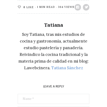
1 MIN READ
364 VIEWS
0
LIKE
Tatiana
Soy Tatiana, tras mis estudios de
cocina y gastronomía, actualmente
estudio pastelería y panadería.
Reivindico la cocina tradicional y la
materia prima de calidad en mi blog:
Lawebcinera.
Tatiana Sánchez
LEAVE A REPLY