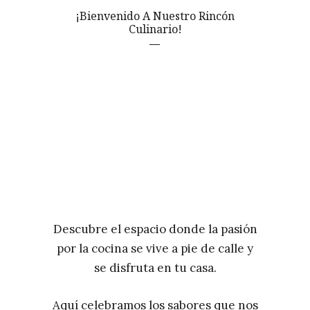
¡Bienvenido A Nuestro Rincón
Culinario!
Descubre el espacio donde la pasión
por la cocina se vive a pie de calle y
se disfruta en tu casa.
Aquí celebramos los sabores que nos