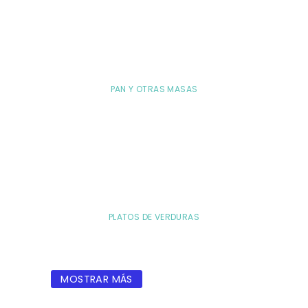
PAN Y OTRAS MASAS
PLATOS DE VERDURAS
MOSTRAR MÁS